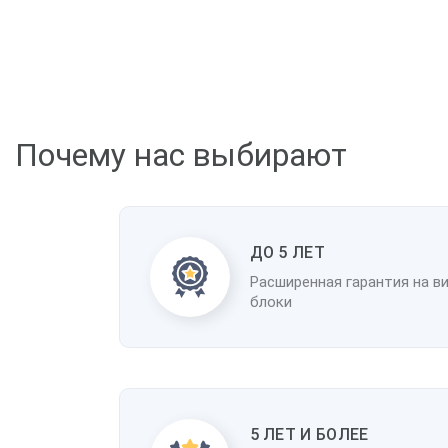
К
Почему нас выбирают
ДО 5 ЛЕТ
Расширенная гарантия на в
блоки
5 ЛЕТ И БОЛЕЕ