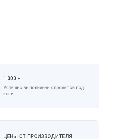
1 000 +
Успешно выполненных проектов под
ключ
ЦЕНЫ ОТ ПРОИЗВОДИТЕЛЯ