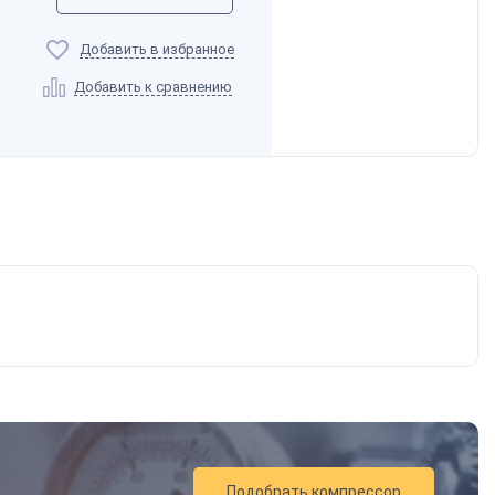
Добавить в избранное
Добавить к сравнению
Подобрать компрессор