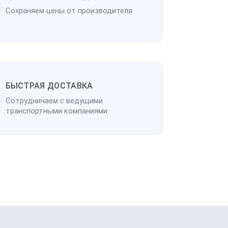
Сохраняем цены от производителя
БЫСТРАЯ ДОСТАВКА
Сотрудничаем с ведущими
транспортными компаниями