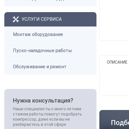
УСЛУГИ СЕРВИСА
Монтаж оборудования
Пуско-наладочные работы
ОПИСАНИЕ
Обслуживание и ремонт
Нужна консультация?
Наши специалисты с много летним
стажем работы помогут подобрать
компрессор, даже если вы не
Подб
разбираетесь в этой сфере.