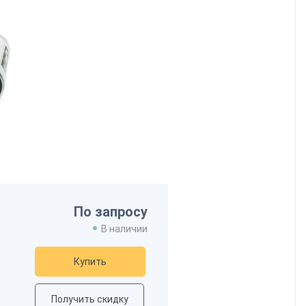
По запросу
В наличии
Купить
Получить скидку