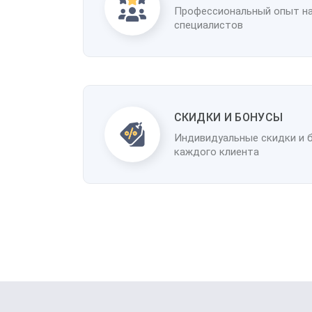
Профессиональный опыт н
специалистов
CКИДКИ И БОНУСЫ
Индивидуальные скидки и 
каждого клиента