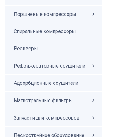
Поршневые компрессоры
Спиральные компрессоры
Спиральные компрессоры
Ресиверы
Рефрижераторные осушители
Адсорбционные осушители
Магистральные фильтры
Запчасти для компрессоров
Пескоструйное оборудование