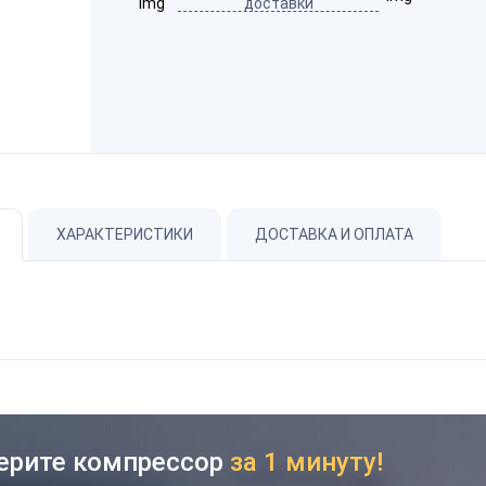
доставки
ХАРАКТЕРИСТИКИ
ДОСТАВКА И ОПЛАТА
ерите компрессор
за 1 минуту!