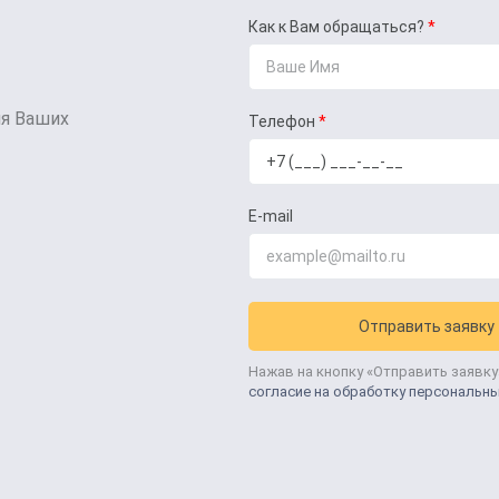
Как к Вам обращаться?
ля Ваших
Телефон
E-mail
Отправить заявку
Нажав на кнопку «Отправить заявку
согласие на обработку персональн