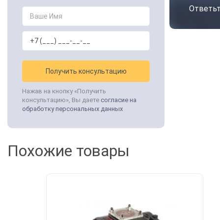
Ответьт
Получить консультацию
Нажав на кнопку «Получить
консультацию», Вы даете
согласие на
обработку персональных данных
Похожие товары