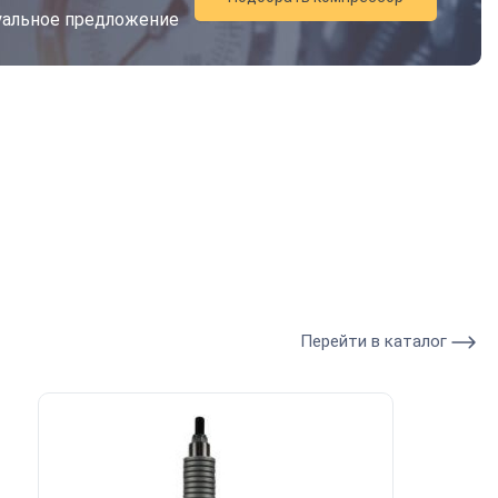
дуальное предложение
Перейти в каталог