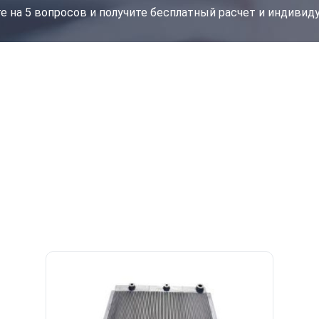
е на 5 вопросов и получите бесплатный расчет и индиви