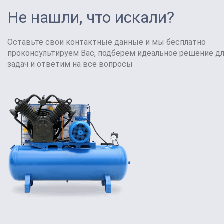
Не нашли, что искали?
Оставьте свои контактные данные и мы бесплатно
проконсультируем Вас, подберем идеальное решение д
задач и ответим на все вопросы