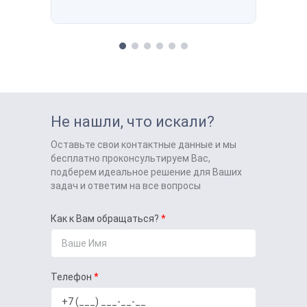
Не нашли, что искали?
Оставьте свои контактные данные и мы
бесплатно проконсультируем Вас,
подберем идеальное решение для Ваших
задач и ответим на все вопросы
Как к Вам обращаться?
Телефон