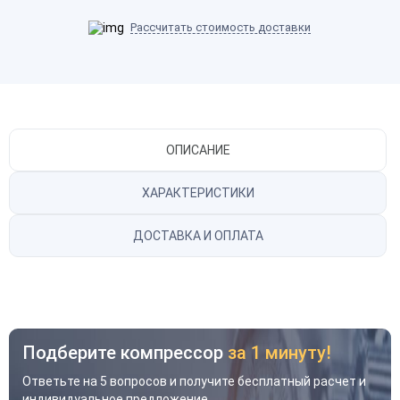
Рассчитать стоимость доставки
ОПИСАНИЕ
ХАРАКТЕРИСТИКИ
ДОСТАВКА И ОПЛАТА
Подберите компрессор
за 1 минуту!
Ответьте на 5 вопросов и получите бесплатный расчет и
индивидуальное предложение