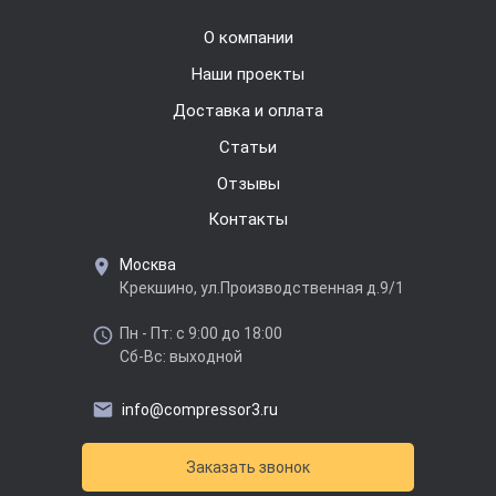
О компании
Наши проекты
Доставка и оплата
Cтатьи
Отзывы
Контакты
Москва
Крекшино, ул.Производственная д.9/1
Пн - Пт: с 9:00 до 18:00
Сб-Вс: выходной
info@compressor3.ru
Заказать звонок