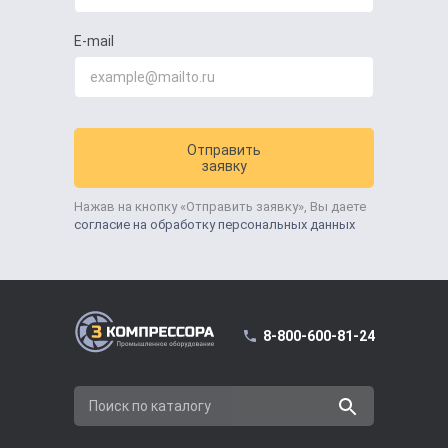
E-mail
Отправить
заявку
Нажав на кнопку «Отправить заявку», Вы даете
согласие на обработку персональных данных
8-800-600-81-24
Поиск по каталогу