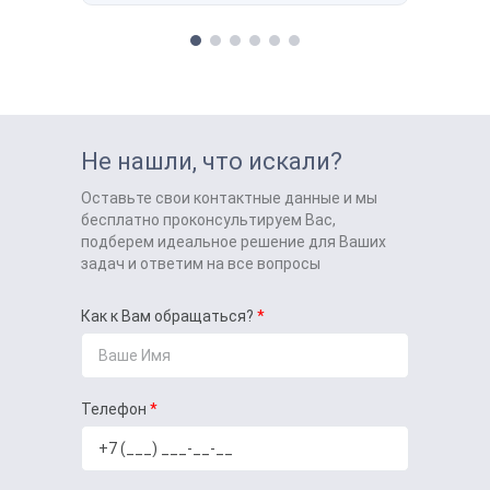
Не нашли, что искали?
Оставьте свои контактные данные и мы
бесплатно проконсультируем Вас,
подберем идеальное решение для Ваших
задач и ответим на все вопросы
Как к Вам обращаться?
Телефон