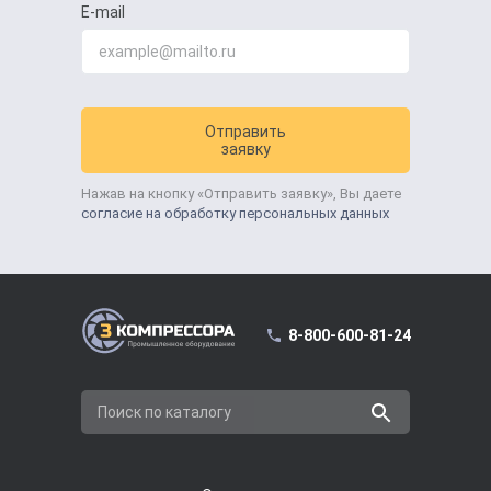
E-mail
Отправить
заявку
Нажав на кнопку «Отправить заявку», Вы даете
согласие на обработку персональных данных
8-800-600-81-24
Поиск по каталогу