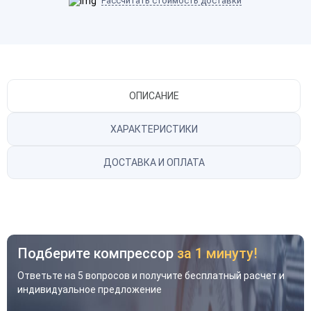
Рассчитать стоимость доставки
ОПИСАНИЕ
ХАРАКТЕРИСТИКИ
ДОСТАВКА И ОПЛАТА
Подберите компрессор
за 1 минуту!
Ответьте на 5 вопросов и получите бесплатный расчет и
индивидуальное предложение