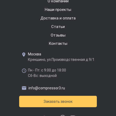
О компании
Наши проекты
Доставка и оплата
Cтатьи
Отзывы
Контакты
Москва
Крекшино, ул.Производственная д.9/1
Пн - Пт: с 9:00 до 18:00
Сб-Вс: выходной
info@compressor3.ru
Заказать звонок