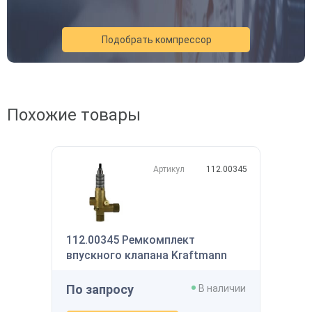
Подобрать компрессор
Похожие товары
Артикул
112.00345
112.00345 Ремкомплект
впускного клапана Kraftmann
По запросу
В наличии