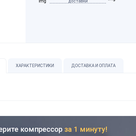
доставки
ХАРАКТЕРИСТИКИ
ДОСТАВКА И ОПЛАТА
ерите компрессор
за 1 минуту!