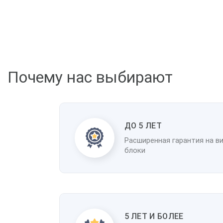
К
Почему нас выбирают
ДО 5 ЛЕТ
Расширенная гарантия на в
блоки
5 ЛЕТ И БОЛЕЕ