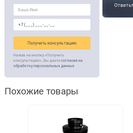
Ответьт
Получить консультацию
Нажав на кнопку «Получить
консультацию», Вы даете
согласие на
обработку персональных данных
Похожие товары