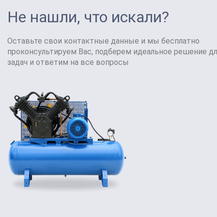
Не нашли, что искали?
Оставьте свои контактные данные и мы бесплатно
проконсультируем Вас, подберем идеальное решение д
задач и ответим на все вопросы