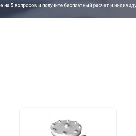
е на 5 вопросов и получите бесплатный расчет и индиви