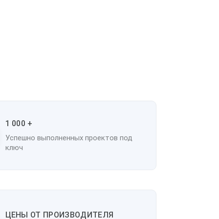
1 000 +
Успешно выполненных проектов под
ключ
ЦЕНЫ ОТ ПРОИЗВОДИТЕЛЯ