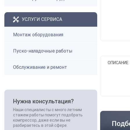
УСЛУГИ СЕРВИСА
Монтаж оборудования
Пуско-наладочные работы
ОПИСАНИЕ
Обслуживание и ремонт
Нужна консультация?
Наши специалисты с много летним
стажем работы помогут подобрать
компрессор, даже если вы не
Подб
разбираетесь в этой сфере.