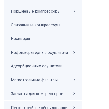
Поршневые компрессоры
Спиральные компрессоры
Спиральные компрессоры
Ресиверы
Рефрижераторные осушители
Адсорбционные осушители
Магистральные фильтры
Запчасти для компрессоров
Пескоструйное оборудование