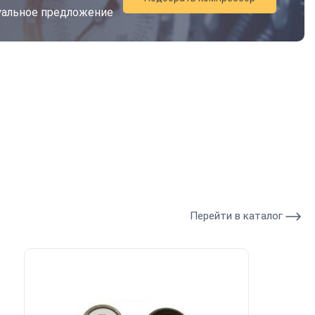
дуальное предложение
Перейти в каталог