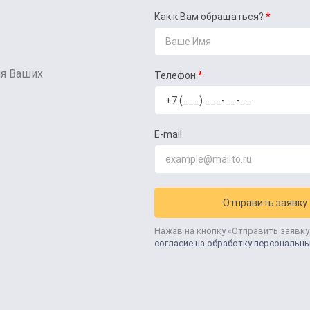
Как к Вам обращаться?
ля Ваших
Телефон
E-mail
Отправить заявку
Нажав на кнопку «Отправить заявку
согласие на обработку персональн