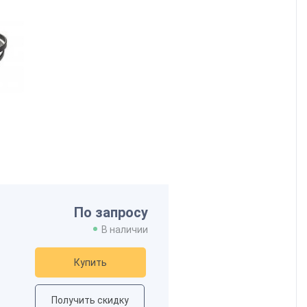
По запросу
В наличии
Купить
Получить скидку