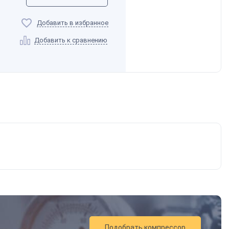
Добавить в избранное
Добавить к сравнению
Подобрать компрессор