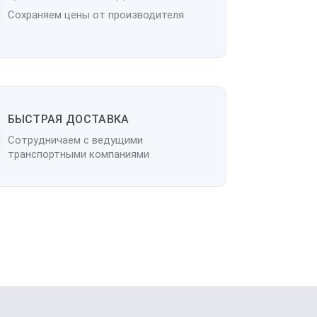
Сохраняем цены от производителя
БЫСТРАЯ ДОСТАВКА
Сотрудничаем с ведущими
транспортными компаниями