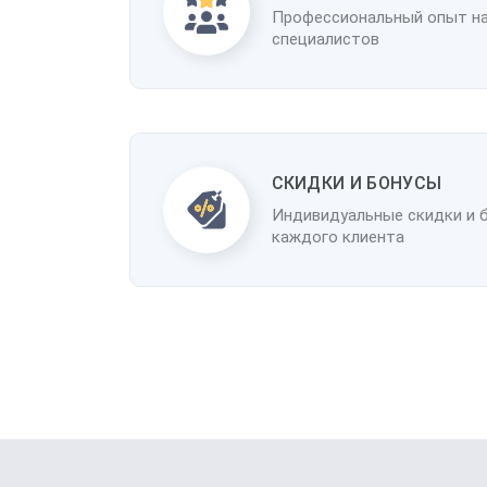
Профессиональный опыт н
специалистов
CКИДКИ И БОНУСЫ
Индивидуальные скидки и 
каждого клиента