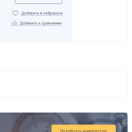
Добавить в избранное
Добавить к сравнению
Подобрать компрессор