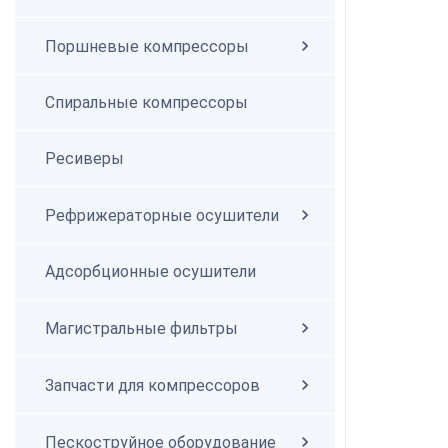
Поршневые компрессоры
Спиральные компрессоры
Спиральные компрессоры
Ресиверы
Рефрижераторные осушители
Адсорбционные осушители
Магистральные фильтры
Запчасти для компрессоров
Пескоструйное оборудование