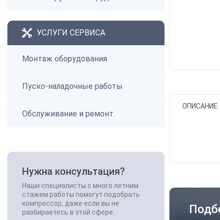
УСЛУГИ СЕРВИСА
Монтаж оборудования
Пуско-наладочные работы
ОПИСАНИЕ
Обслуживание и ремонт
Нужна консультация?
Наши специалисты с много летним
стажем работы помогут подобрать
компрессор, даже если вы не
Подб
разбираетесь в этой сфере.