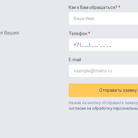
Как к Вам обращаться?
ля Ваших
Телефон
E-mail
Отправить заявку
Нажав на кнопку «Отправить заявку
согласие на обработку персональн