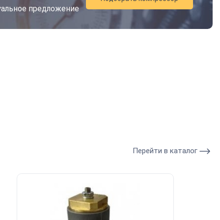
дуальное предложение
Перейти в каталог