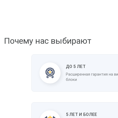
К
Почему нас выбирают
ДО 5 ЛЕТ
Расширенная гарантия на в
блоки
5 ЛЕТ И БОЛЕЕ