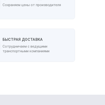
Сохраняем цены от производителя
БЫСТРАЯ ДОСТАВКА
Сотрудничаем с ведущими
транспортными компаниями