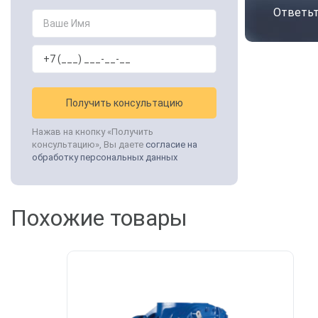
Ответьт
Получить консультацию
Нажав на кнопку «Получить
консультацию», Вы даете
согласие на
обработку персональных данных
Похожие товары