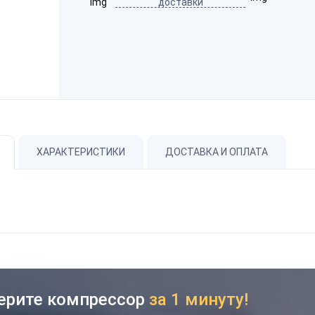
доставки
ХАРАКТЕРИСТИКИ
ДОСТАВКА И ОПЛАТА
ерите компрессор
за 1 минуту!