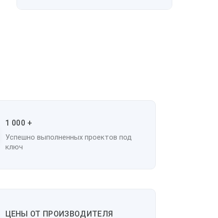
1 000 +
Успешно выполненных проектов под
ключ
ЦЕНЫ ОТ ПРОИЗВОДИТЕЛЯ