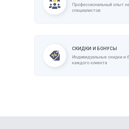
Профессиональный опыт н
специалистов
CКИДКИ И БОНУСЫ
Индивидуальные скидки и 
каждого клиента