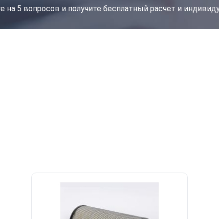
е на 5 вопросов и получите бесплатный расчет и индиви