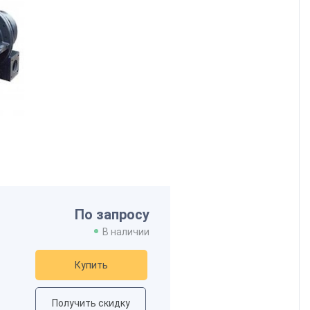
По запросу
В наличии
Купить
Получить скидку