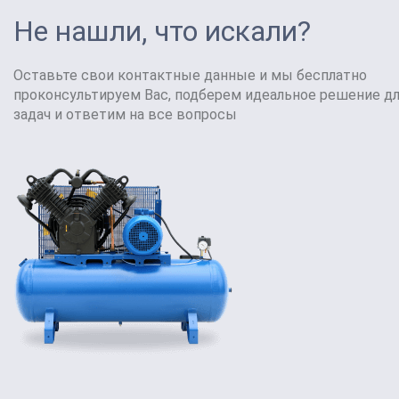
Не нашли, что искали?
Оставьте свои контактные данные и мы бесплатно
проконсультируем Вас, подберем идеальное решение д
задач и ответим на все вопросы