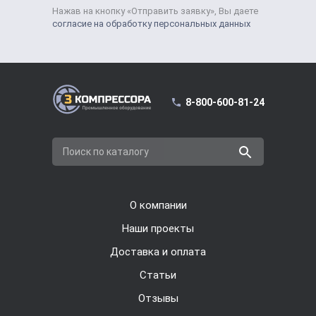
Нажав на кнопку «Отправить заявку», Вы даете
согласие на обработку персональных данных
8-800-600-81-24
Поиск по каталогу
О компании
Наши проекты
Доставка и оплата
Cтатьи
Отзывы