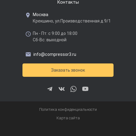
Контакты
Москва
Крекшино, ул.Производственная д.9/1
Пн - Пт: с 9:00 до 18:00
Сб-Вс: выходной
info@compressor3.ru
Заказать звонок
Политика конфиденциальности
Карта сайта