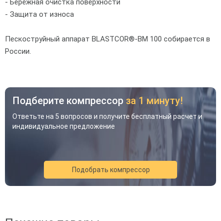
- Бережная очистка поверхности
- Защита от износа
Пескоструйный аппарат BLASTCOR®-BM 100 собирается в
России.
Подберите компрессор
за 1 минуту!
Ответьте на 5 вопросов и получите бесплатный расчет и
индивидуальное предложение
Подобрать компрессор
Акция
Новинка
Хит