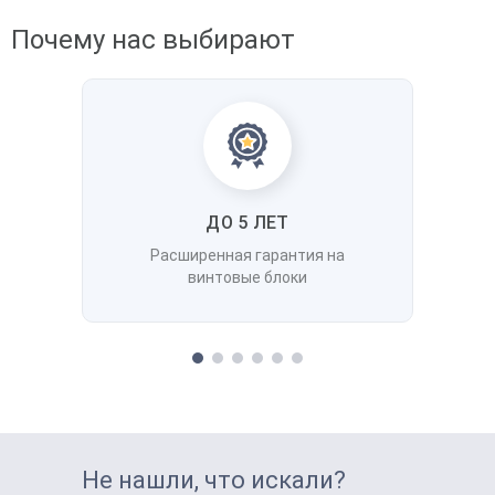
Почему нас выбирают
ДО 5 ЛЕТ
Расширенная гарантия на
винтовые блоки
Не нашли, что искали?