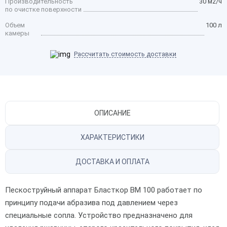
Производительность
30 м2/ч
по очистке поверхности
Объем
100 л
камеры
Рассчитать стоимость доставки
ОПИСАНИЕ
ХАРАКТЕРИСТИКИ
ДОСТАВКА И ОПЛАТА
Пескоструйный аппарат Бласткор BM 100 работает по
принципу подачи абразива под давлением через
специальные сопла. Устройство предназначено для