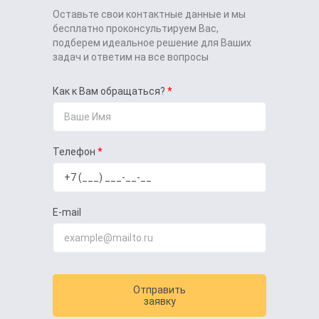
Оставьте свои контактные данные и мы
бесплатно проконсультируем Вас,
подберем идеальное решение для Ваших
задач и ответим на все вопросы
Как к Вам обращаться?
Телефон
E-mail
Отправить
заявку