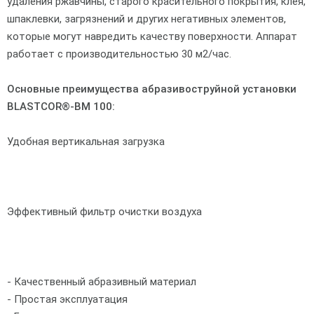
удаления ржавчины, старого красительного покрытия, клея,
шпаклевки, загрязнений и других негативных элементов,
которые могут навредить качеству поверхности. Аппарат
работает с производительностью 30 м2/час.
Основные преимущества абразивоструйной установки
BLASTCOR®-BM 100:
Удобная вертикальная загрузка
Эффективный фильтр очистки воздуха
- Качественный абразивный материал
- Простая эксплуатация