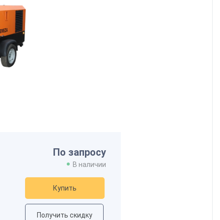
По запросу
В наличии
Купить
Получить скидку