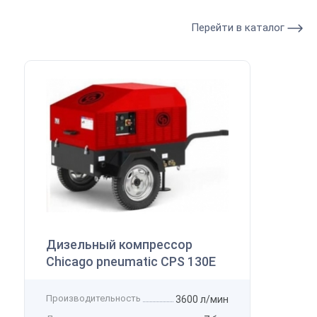
Перейти в каталог
Дизельный компрессор
Chicago pneumatic CPS 130E
Производительность
3600 л/мин