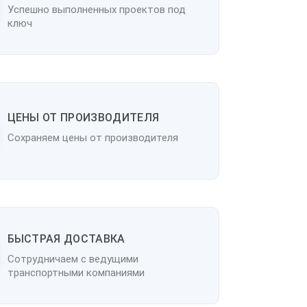
Успешно выполненных проектов под
ключ
ЦЕНЫ ОТ ПРОИЗВОДИТЕЛЯ
Сохраняем цены от производителя
БЫСТРАЯ ДОСТАВКА
Сотрудничаем с ведущими
транспортными компаниями