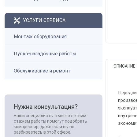
УСЛУГИ СЕРВИСА
Монтаж оборудования
Пуско-наладочные работы
ОПИСАНИЕ
Обслуживание и ремонт
Передви
произво
Нужна консультация?
эксплуа
внутрен
Наши специалисты с много летним
стажем работы помогут подобрать
экономи
компрессор, даже если вы не
разбираетесь в этой сфере.