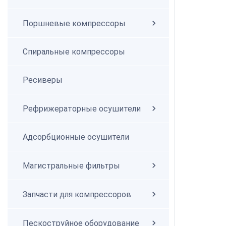
Поршневые компрессоры
Спиральные компрессоры
Спиральные компрессоры
Ресиверы
Рефрижераторные осушители
Адсорбционные осушители
Магистральные фильтры
Запчасти для компрессоров
Пескоструйное оборудование