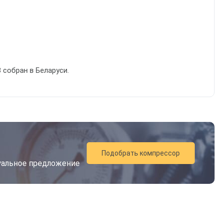
собран в Беларуси.
Подобрать компрессор
дуальное предложение