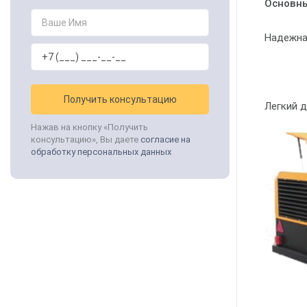
Основны
Надежна
Получить консультацию
Легкий 
Нажав на кнопку «Получить
консультацию», Вы даете
согласие на
обработку персональных данных