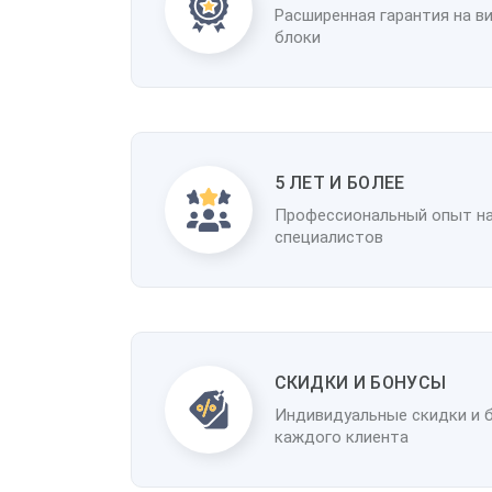
Расширенная гарантия на в
блоки
5 ЛЕТ И БОЛЕЕ
Профессиональный опыт н
специалистов
CКИДКИ И БОНУСЫ
Индивидуальные скидки и 
каждого клиента