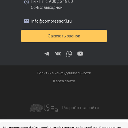
Пн - Пт: с 9:00 до 18:00
Сб-Вс: выходной
info@compressor3.ru
Заказать звонок
Политика конфиденциальности
Карта сайта
Разработка сайта
Получить скидку
Купить