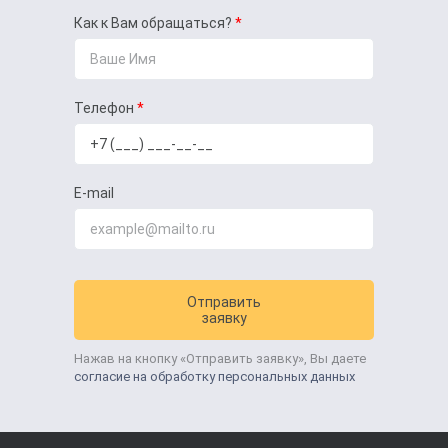
Как к Вам обращаться?
Телефон
E-mail
Отправить
заявку
Нажав на кнопку «Отправить заявку», Вы даете
согласие на обработку персональных данных