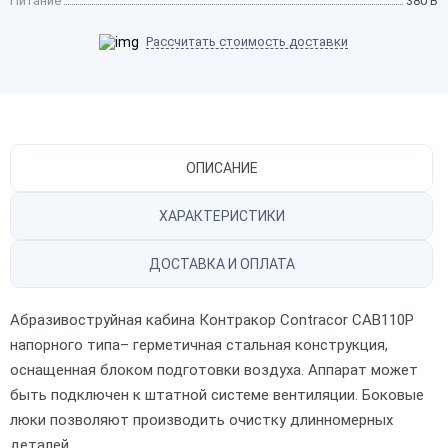
Питание
380 В
Рассчитать стоимость доставки
ОПИСАНИЕ
ХАРАКТЕРИСТИКИ
ДОСТАВКА И ОПЛАТА
Абразивоструйная кабина Контракор Contracor CAB110Р
напорного типа– герметичная стальная конструкция,
оснащенная блоком подготовки воздуха. Аппарат может
быть подключен к штатной системе вентиляции. Боковые
люки позволяют производить очистку длинномерных
деталей.