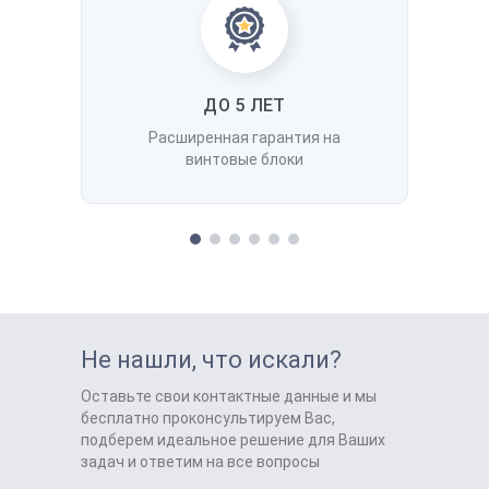
ДО 5 ЛЕТ
Расширенная гарантия на
винтовые блоки
Не нашли, что искали?
Оставьте свои контактные данные и мы
бесплатно проконсультируем Вас,
подберем идеальное решение для Ваших
задач и ответим на все вопросы