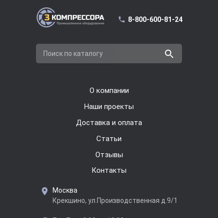
8-800-600-81-24
Поиск по каталогу
О компании
Наши проекты
Доставка и оплата
Cтатьи
Отзывы
Контакты
Москва
Крекшино, ул.Производственная д.9/1