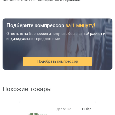
Подберите компрессор
за 1 минуту!
Ответьте на 5 вопросов и получите бесплатный расчет и
индивидуальное предложение
Подобрать компрессор
Акция
Новинка
Хит
Похожие товары
Давление
12 бар