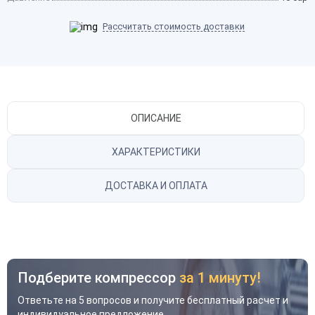
Рассчитать стоимость доставки
ОПИСАНИЕ
ХАРАКТЕРИСТИКИ
ДОСТАВКА И ОПЛАТА
Подберите компрессор
за 1 минуту!
Ответьте на 5 вопросов и получите бесплатный расчет и
индивидуальное предложение