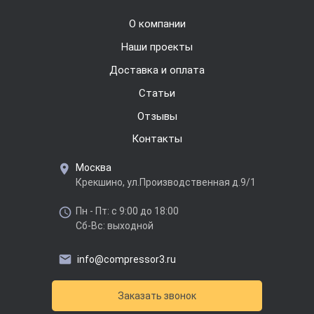
О компании
Наши проекты
Доставка и оплата
Cтатьи
Отзывы
Контакты
Москва
Крекшино, ул.Производственная д.9/1
Пн - Пт: с 9:00 до 18:00
Сб-Вс: выходной
info@compressor3.ru
Заказать звонок