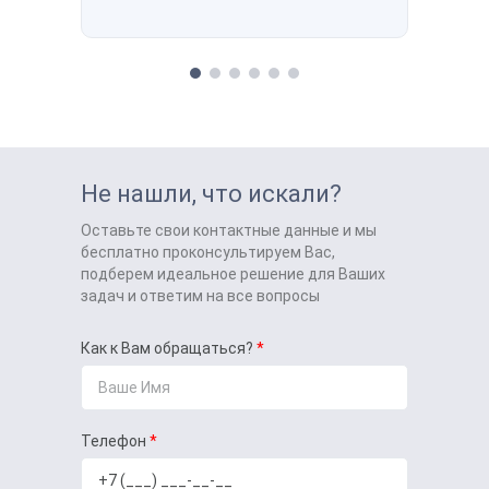
Не нашли, что искали?
Оставьте свои контактные данные и мы
бесплатно проконсультируем Вас,
подберем идеальное решение для Ваших
задач и ответим на все вопросы
Как к Вам обращаться?
Телефон