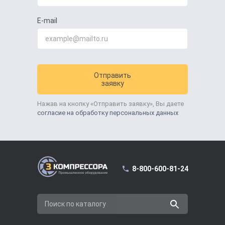
E-mail
Отправить
заявку
Нажав на кнопку «Отправить заявку», Вы даете
согласие на обработку персональных данных
8-800-600-81-24
Поиск по каталогу