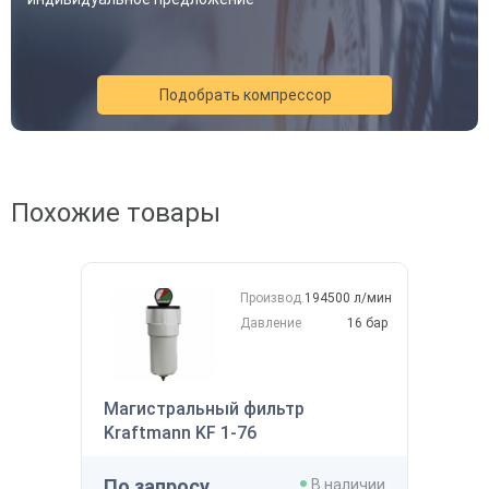
Подобрать компрессор
Похожие товары
Производ.
194500 л/мин
Давление
16 бар
Магистральный фильтр
Kraftmann KF 1-76
По запросу
В наличии