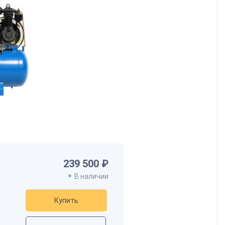
239 500 ₽
В наличии
Купить