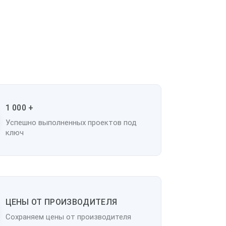
1 000 +
Успешно выполненных проектов под
ключ
ЦЕНЫ ОТ ПРОИЗВОДИТЕЛЯ
Сохраняем цены от производителя