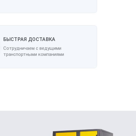
БЫСТРАЯ ДОСТАВКА
Сотрудничаем с ведущими
транспортными компаниями