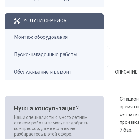
УСЛУГИ СЕРВИСА
Монтаж оборудования
Пуско-наладочные работы
Обслуживание и ремонт
ОПИСАНИЕ
Стацион
время о
Нужна консультация?
сетчаты
Наши специалисты с много летним
производ
стажем работы помогут подобрать
компрессор, даже если вы не
7 бар.
разбираетесь в этой сфере.