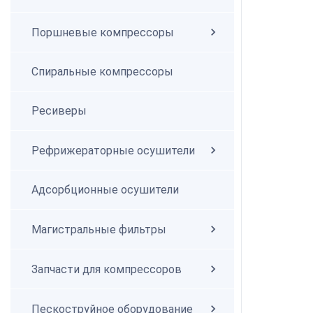
Поршневые компрессоры
Спиральные компрессоры
Спиральные компрессоры
Ресиверы
Рефрижераторные осушители
Адсорбционные осушители
Магистральные фильтры
Запчасти для компрессоров
Пескоструйное оборудование