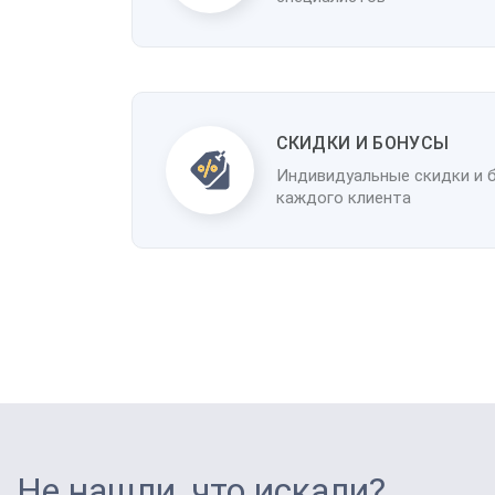
CКИДКИ И БОНУСЫ
Индивидуальные скидки и 
каждого клиента
Не нашли, что искали?