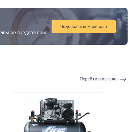
Подобрать компрессор
дуальное предложение
Перейти в каталог