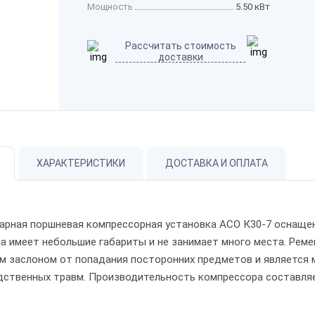
Мощность
5.50 кВт
Рассчитать стоимость
доставки
ХАРАКТЕРИСТИКИ
ДОСТАВКА И ОПЛАТА
арная поршневая компрессорная установка АСО К30-7 оснаще
на имеет небольшие габариты и не занимает много места. Ре
м заслоном от попадания посторонних предметов и является
ственных травм. Производительность компрессора составляет 