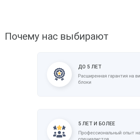
Почему нас выбирают
ДО 5 ЛЕТ
Расширенная гарантия на в
блоки
5 ЛЕТ И БОЛЕЕ
Профессиональный опыт н
специалистов