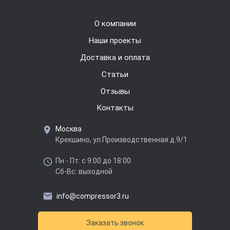
О компании
Наши проекты
Доставка и оплата
Cтатьи
Отзывы
Контакты
Москва
Крекшино, ул.Производственная д.9/1
Пн - Пт: с 9:00 до 18:00
Сб-Вс: выходной
info@compressor3.ru
Заказать звонок