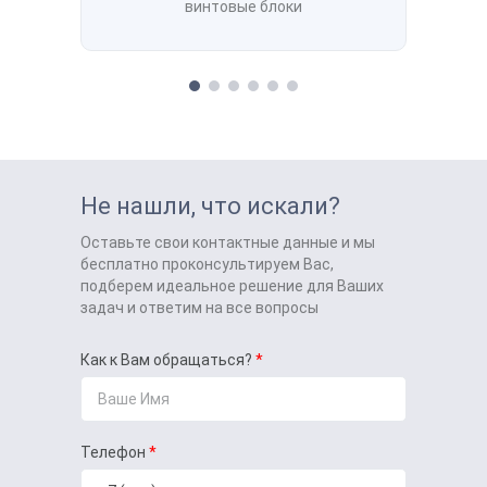
винтовые блоки
Не нашли, что искали?
Оставьте свои контактные данные и мы
бесплатно проконсультируем Вас,
подберем идеальное решение для Ваших
задач и ответим на все вопросы
Как к Вам обращаться?
Телефон