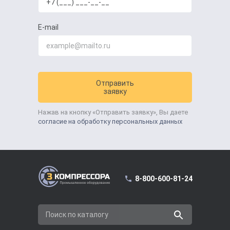
E-mail
Отправить
заявку
Нажав на кнопку «Отправить заявку», Вы даете
согласие на обработку персональных данных
8-800-600-81-24
Поиск по каталогу