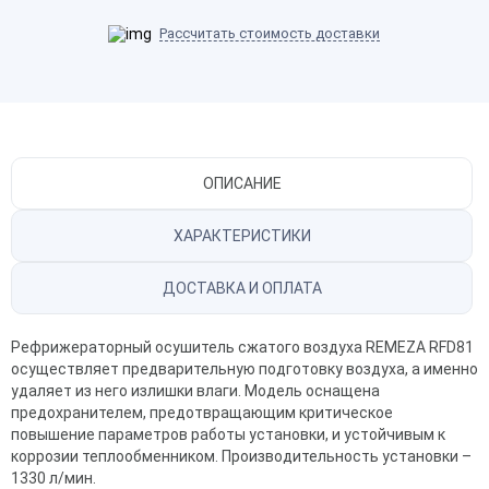
Рассчитать стоимость доставки
ОПИСАНИЕ
ХАРАКТЕРИСТИКИ
ДОСТАВКА И ОПЛАТА
Рефрижераторный осушитель сжатого воздуха REMEZA RFD81
осуществляет предварительную подготовку воздуха, а именно
удаляет из него излишки влаги. Модель оснащена
предохранителем, предотвращающим критическое
повышение параметров работы установки, и устойчивым к
коррозии теплообменником. Производительность установки –
1330 л/мин.