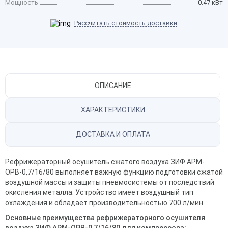
Мощность
0.47 кВт
Рассчитать стоимость доставки
ОПИСАНИЕ
ХАРАКТЕРИСТИКИ
ДОСТАВКА И ОПЛАТА
Рефрижераторный осушитель сжатого воздуха ЗИФ АРМ-
ОРВ-0,7/16/80 выполняет важную функцию подготовки сжатой
воздушной массы и защиты пневмосистемы от последствий
окисления металла. Устройство имеет воздушный тип
охлаждения и обладает производительностью 700 л/мин.
Основные преимущества рефрижераторного осушителя