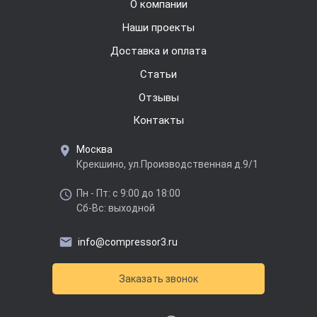
О компании
Наши проекты
Доставка и оплата
Cтатьи
Отзывы
Контакты
Москва
Крекшино, ул.Производственная д.9/1
Пн - Пт: с 9:00 до 18:00
Сб-Вс: выходной
info@compressor3.ru
Заказать звонок