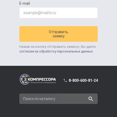
E-mail
Отправить
заявку
Нажав на кнопку «Отправить заявку», Вы даете
согласие на обработку персональных данных
8-800-600-81-24
Поиск по каталогу