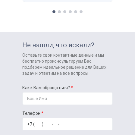
Не нашли, что искали?
Оставьте свои контактные данные и мы
бесплатно проконсультируем Вас,
подберем идеальное решение для Ваших
задач и ответим на все вопросы
Как к Вам обращаться?
Телефон