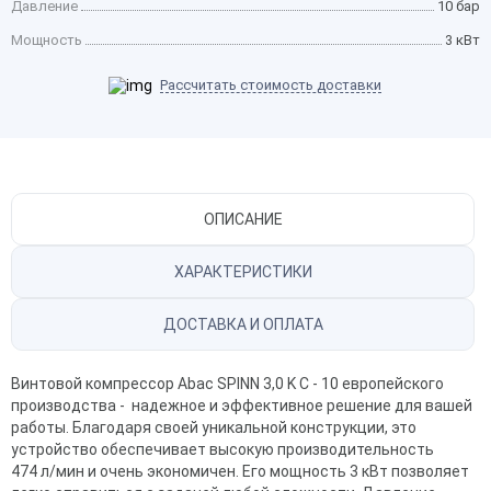
Давление
10 бар
Мощность
3 кВт
Рассчитать стоимость доставки
ОПИСАНИЕ
ХАРАКТЕРИСТИКИ
ДОСТАВКА И ОПЛАТА
Винтовой компрессор
Abac SPINN 3,0 K C - 10 европейского
производства - надежное и эффективное решение для вашей
работы. Благодаря своей уникальной конструкции, это
устройство обеспечивает высокую производительность
474 л/мин и очень экономичен. Его мощность 3 кВт позволяет