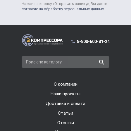
Нажав на кнопку «Отправить заявку», Вы даете
согласие на обработку персональных данных
8-800-600-81-24
Поиск по каталогу
О компании
Наши проекты
Доставка и оплата
Cтатьи
Отзывы