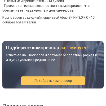
- Стильный и привлекательный дизайн.
- Произведен из высококачественных материалов, что
обеспечивает надежность и долговечность.
Компрессор воздушный поршневой Abac SPINN 3,0 K C - 10
собирается в Италии.
Подберите компрессор
за 1 минуту!
Ответьте на 5 вопросов и получите бесплатный расчет и
индивидуальное предложение
Подобрать компрессор
Акция
Новинка
Хит