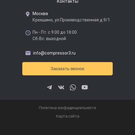
Контакты
Москва
Крекшино, ул.Производственная д.9/1
Пн - Пт: с 9:00 до 18:00
Сб-Вс: выходной
info@compressor3.ru
Заказать звонок
Политика конфиденциальности
Карта сайта