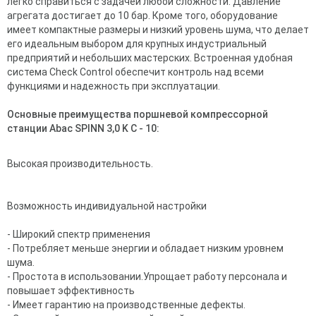
легко справиться с задачей любой сложности. Давление
агрегата достигает до 10 бар. Кроме того, оборудование
имеет компактные размеры и низкий уровень шума, что делает
его идеальным выбором для крупных индустриальный
предприятий и небольших мастерских. Встроенная удобная
система Check Control обеспечит контроль над всеми
функциями и надежность при эксплуатации.
Основные преимущества поршневой компрессорной
станции Abac SPINN 3,0 K C - 10:
Высокая производительность.
Возможность индивидуальной настройки
- Широкий спектр применения
-
Потребляет меньше энергии и обладает низким уровнем
шума.
- Простота в использовании.Упрощает работу персонала и
повышает эффективность
- Имеет гарантию на производственные дефекты.