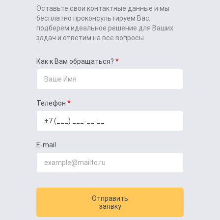
Оставьте свои контактные данные и мы
бесплатно проконсультируем Вас,
подберем идеальное решение для Ваших
задач и ответим на все вопросы
Как к Вам обращаться?
Телефон
E-mail
Отправить
заявку