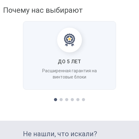
Почему нас выбирают
ДО 5 ЛЕТ
Расширенная гарантия на
винтовые блоки
Не нашли, что искали?