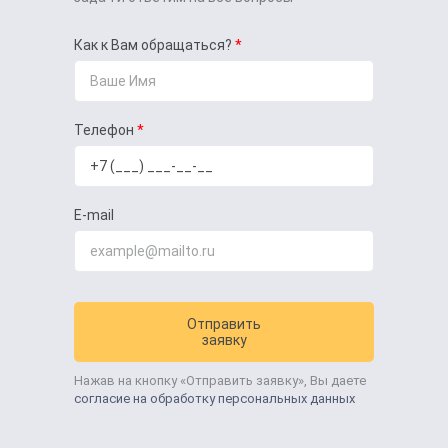
Как к Вам обращаться?
Телефон
E-mail
Отправить
заявку
Нажав на кнопку «Отправить заявку», Вы даете
согласие на обработку персональных данных