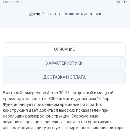
Мощность
30 кВт
Рассчитать стоимость доставки
ОПИСАНИЕ
ХАРАКТЕРИСТИКИ
ДОСТАВКА И ОПЛАТА
Винтовой компрессор
Airrus 30-15
- надёжный и мощный с
производительностью 3300 л/мин и давлением 15 бар.
Функционирует при сильном вращении ротора. Его
конструкция дает добиться высоких показателей при
небольших размерах конструкции. Современные
звукопоглощающие крепежные элементы гарантируют
эффективную защиту от шума, а фирменные виброизоляторы