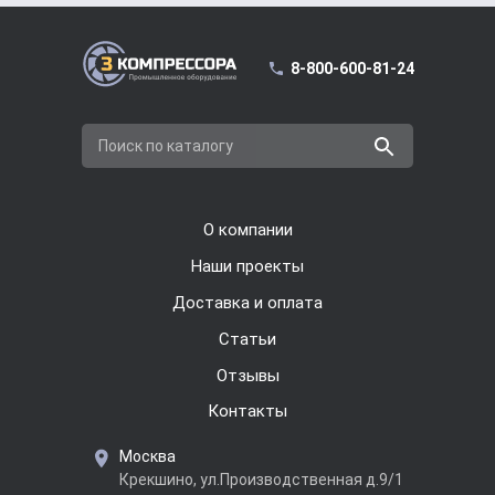
8-800-600-81-24
Поиск по каталогу
О компании
Наши проекты
Доставка и оплата
Cтатьи
Отзывы
Контакты
Москва
Крекшино, ул.Производственная д.9/1