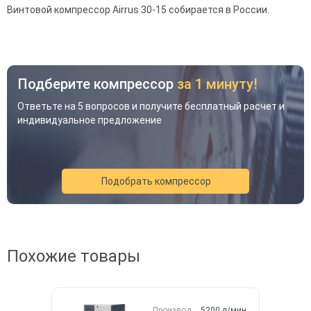
Винтовой компрессор Airrus 30-15 собирается в России.
Подберите компрессор
за 1 минуту!
Ответьте на 5 вопросов и получите бесплатный расчет и
индивидуальное предложение
Подобрать компрессор
Акция
Новинка
Хит
Похожие товары
Производ.
5200 л/мин