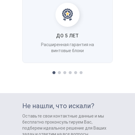
ДО 5 ЛЕТ
Расширенная гарантия на
винтовые блоки
Не нашли, что искали?
Оставьте свои контактные данные и мы
бесплатно проконсультируем Вас,
подберем идеальное решение для Ваших
задач и ответим на все вопросы