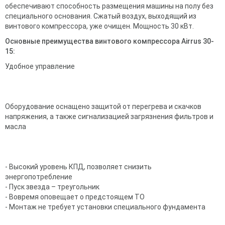
обеспечивают способность размещения машины на полу без
специального основания. Сжатый воздух, выходящий из
винтового компрессора, уже очищен. Мощность 30 кВт.
Основные преимущества винтового компрессора Airrus 30-
15:
Удобное управление
Оборудование оснащено защитой от перегрева и скачков
напряжения, а также сигнализацией загрязнения фильтров и
масла
- Высокий уровень КПД, позволяет снизить
энергопотребление
- Пуск звезда – треугольник
- Вовремя оповещает о предстоящем ТО
- Монтаж не требует установки специального фундамента