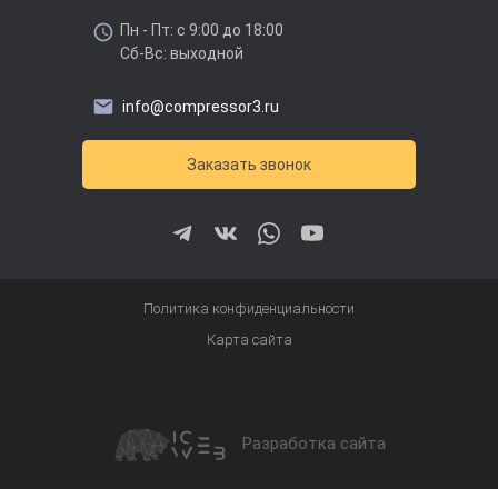
Пн - Пт: с 9:00 до 18:00
Сб-Вс: выходной
info@compressor3.ru
Заказать звонок
Политика конфиденциальности
Карта сайта
Разработка сайта