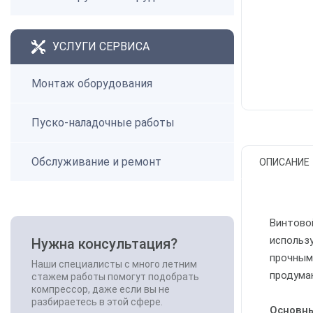
УСЛУГИ СЕРВИСА
Монтаж оборудования
Пуско-наладочные работы
Обслуживание и ремонт
ОПИСАНИЕ
Винтовой
использ
Нужна консультация?
прочным
Наши специалисты с много летним
продума
стажем работы помогут подобрать
компрессор, даже если вы не
разбираетесь в этой сфере.
Основны