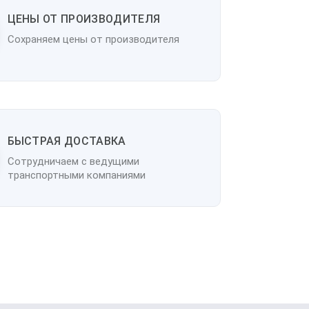
ЦЕНЫ ОТ ПРОИЗВОДИТЕЛЯ
Сохраняем цены от производителя
БЫСТРАЯ ДОСТАВКА
Сотрудничаем с ведущими
транспортными компаниями