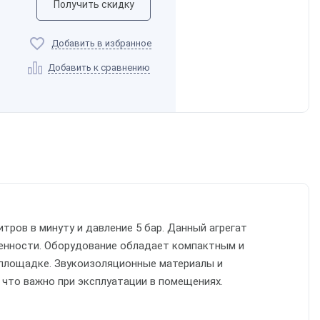
Получить скидку
Добавить в избранное
Добавить к сравнению
итров в минуту и давление 5 бар. Данный агрегат
енности. Оборудование обладает компактным и
 площадке. Звукоизоляционные материалы и
что важно при эксплуатации в помещениях.