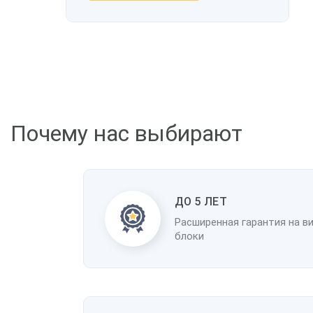
Почему нас выбирают
ДО 5 ЛЕТ
Расширенная гарантия на в
блоки