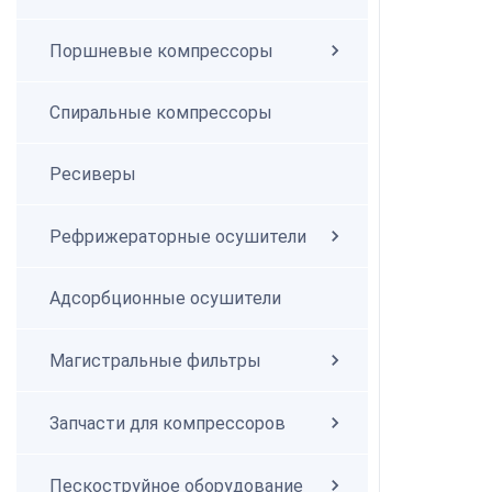
Поршневые компрессоры
Спиральные компрессоры
Спиральные компрессоры
Ресиверы
Рефрижераторные осушители
Адсорбционные осушители
Магистральные фильтры
Запчасти для компрессоров
Пескоструйное оборудование