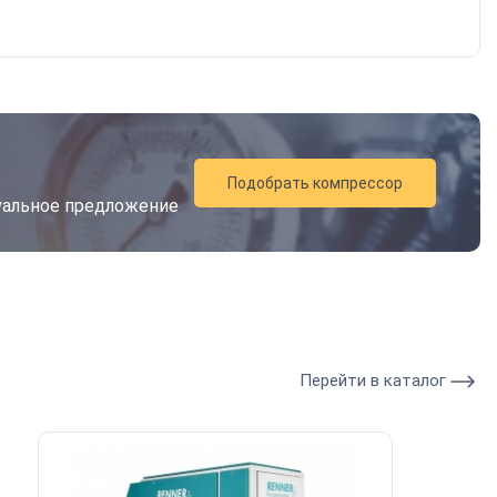
Подобрать компрессор
дуальное предложение
Перейти в каталог