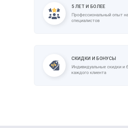
5 ЛЕТ И БОЛЕЕ
Профессиональный опыт н
специалистов
CКИДКИ И БОНУСЫ
Индивидуальные скидки и 
каждого клиента