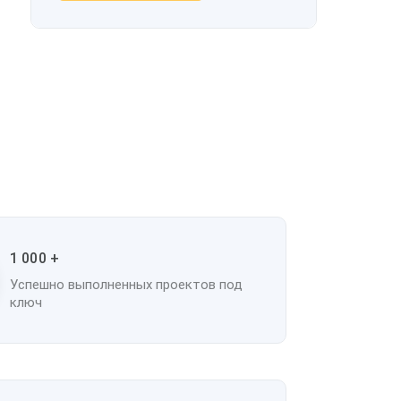
1 000 +
Успешно выполненных проектов под
ключ