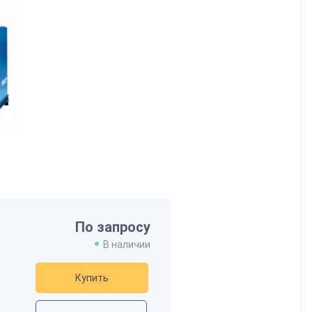
По запросу
В наличии
Купить