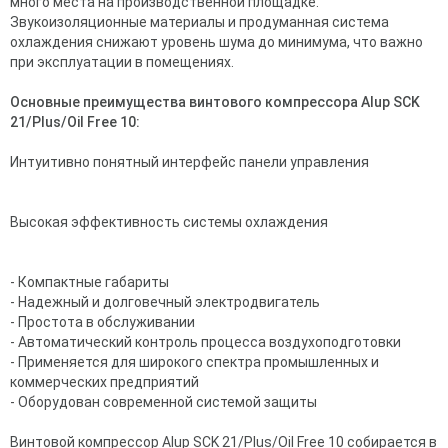
много места на производственной площадке.
Звукоизоляционные материалы и продуманная система
охлаждения снижают уровень шума до минимума, что важно
при эксплуатации в помещениях.
Основные преимущества винтового компрессора Alup SCK
21/Plus/Oil Free 10:
Интуитивно понятный интерфейс панели управления
Высокая эффективность системы охлаждения
- Компактные габариты
- Надежный и долговечный электродвигатель
- Простота в обслуживании
- Автоматический контроль процесса воздухоподготовки
- Применяется для широкого спектра промышленных и
коммерческих предприятий
- Оборудован современной системой защиты
Винтовой компрессор Alup SCK 21/Plus/Oil Free 10 собирается в