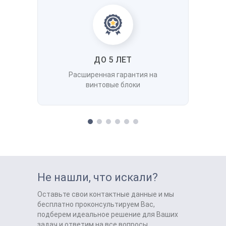
ДО 5 ЛЕТ
Расширенная гарантия на
винтовые блоки
Не нашли, что искали?
Оставьте свои контактные данные и мы
бесплатно проконсультируем Вас,
подберем идеальное решение для Ваших
задач и ответим на все вопросы