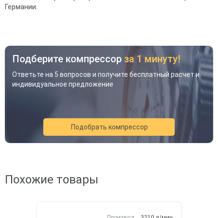
Германии.
Подберите компрессор
за 1 минуту!
Ответьте на 5 вопросов и получите бесплатный расчет и
индивидуальное предложение
Подобрать компрессор
Акция
Новинка
Хит
Похожие товары
Производ.
3210 л/мин