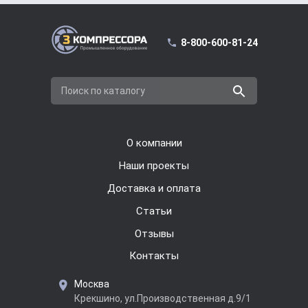
8-800-600-81-24
Поиск по каталогу
О компании
Наши проекты
Доставка и оплата
Cтатьи
Отзывы
Контакты
Москва
Крекшино, ул.Производственная д.9/1