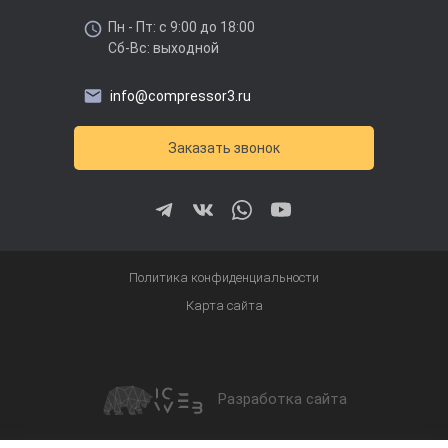
Пн - Пт: с 9:00 до 18:00
Сб-Вс: выходной
info@compressor3.ru
Заказать звонок
Политика конфиденциальности
Карта сайта
Разработка сайта