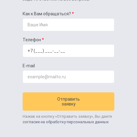
Как к Вам обращаться?
Телефон
E-mail
Отправить
заявку
Нажав на кнопку «Отправить заявку», Вы даете
согласие на обработку персональных данных