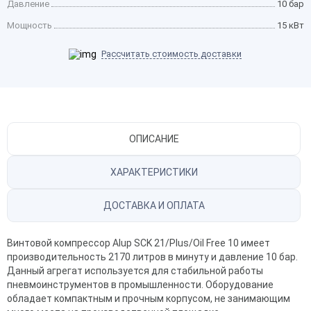
Давление
10 бар
Мощность
15 кВт
Рассчитать стоимость доставки
ОПИСАНИЕ
ХАРАКТЕРИСТИКИ
ДОСТАВКА И ОПЛАТА
Винтовой компрессор Alup SCK 21/Plus/Oil Free 10 имеет
производительность 2170 литров в минуту и давление 10 бар.
Данный агрегат используется для стабильной работы
пневмоинструментов в промышленности. Оборудование
обладает компактным и прочным корпусом, не занимающим