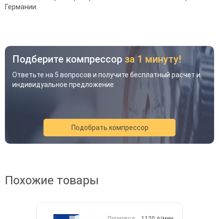
Германии.
Подберите компрессор
за 1 минуту!
Ответьте на 5 вопросов и получите бесплатный расчет и
индивидуальное предложение
Подобрать компрессор
Акция
Новинка
Хит
Похожие товары
Производ.
1120 л/мин