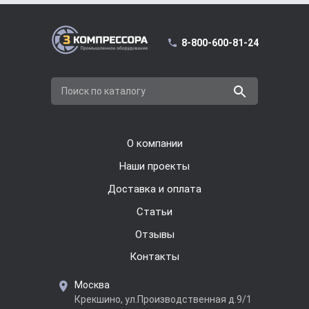
8-800-600-81-24
Поиск по каталогу
О компании
Наши проекты
Доставка и оплата
Cтатьи
Отзывы
Контакты
Москва
Крекшино, ул.Производственная д.9/1