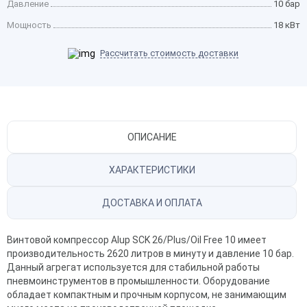
Давление
10 бар
Мощность
18 кВт
Рассчитать стоимость доставки
ОПИСАНИЕ
ХАРАКТЕРИСТИКИ
ДОСТАВКА И ОПЛАТА
Винтовой компрессор Alup SCK 26/Plus/Oil Free 10 имеет
производительность 2620 литров в минуту и давление 10 бар.
Данный агрегат используется для стабильной работы
пневмоинструментов в промышленности. Оборудование
обладает компактным и прочным корпусом, не занимающим