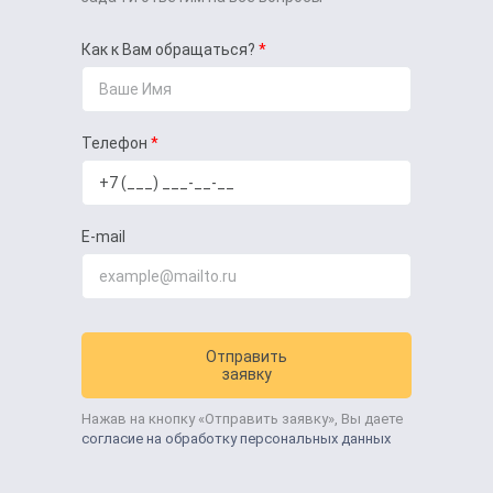
Как к Вам обращаться?
Телефон
E-mail
Отправить
заявку
Нажав на кнопку «Отправить заявку», Вы даете
согласие на обработку персональных данных