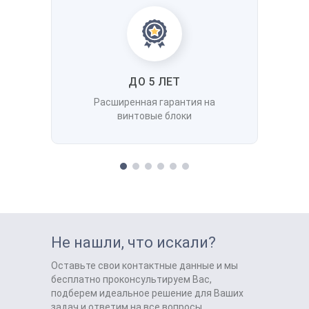
ДО 5 ЛЕТ
Расширенная гарантия на
винтовые блоки
Не нашли, что искали?
Оставьте свои контактные данные и мы
бесплатно проконсультируем Вас,
подберем идеальное решение для Ваших
задач и ответим на все вопросы