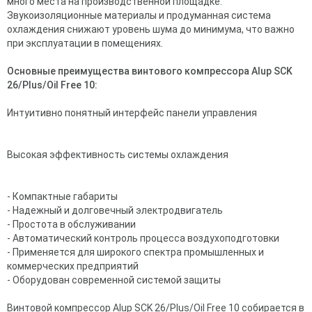
много места на производственной площадке.
Звукоизоляционные материалы и продуманная система
охлаждения снижают уровень шума до минимума, что важно
при эксплуатации в помещениях.
Основные преимущества винтового компрессора Alup SCK
26/Plus/Oil Free 10:
Интуитивно понятный интерфейс панели управления
Высокая эффективность системы охлаждения
- Компактные габариты
- Надежный и долговечный электродвигатель
- Простота в обслуживании
- Автоматический контроль процесса воздухоподготовки
- Применяется для широкого спектра промышленных и
коммерческих предприятий
- Оборудован современной системой защиты
Винтовой компрессор Alup SCK 26/Plus/Oil Free 10 собирается в