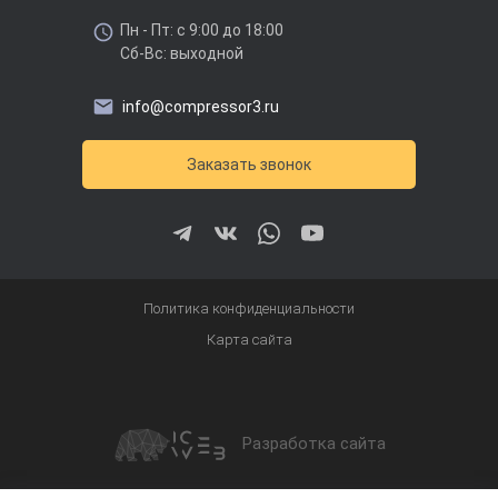
Пн - Пт: с 9:00 до 18:00
Сб-Вс: выходной
info@compressor3.ru
Заказать звонок
Политика конфиденциальности
Карта сайта
Разработка сайта