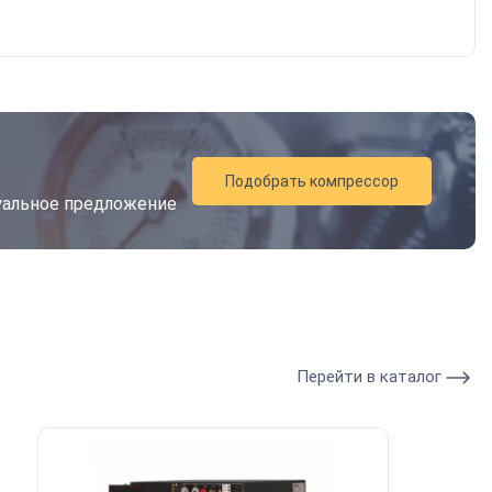
Подобрать компрессор
дуальное предложение
Перейти в каталог