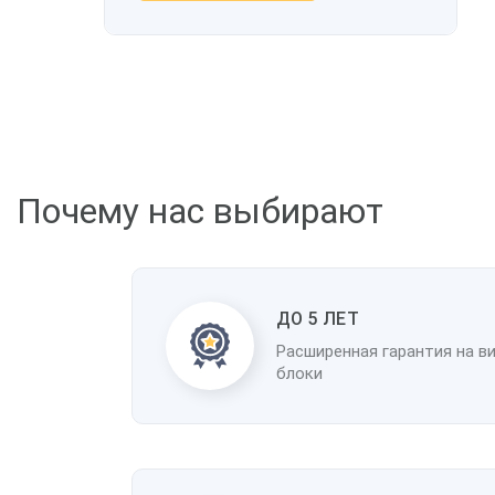
Почему нас выбирают
ДО 5 ЛЕТ
Расширенная гарантия на в
блоки