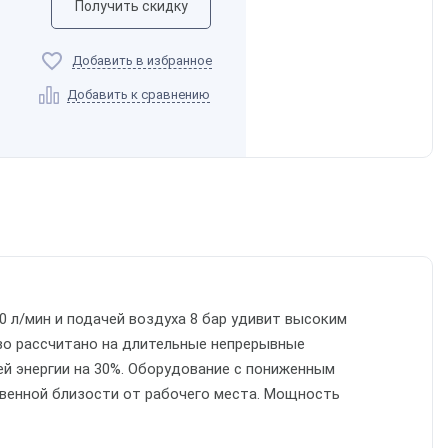
Получить скидку
Добавить в избранное
Добавить к сравнению
0 л/мин и подачей воздуха 8 бар удивит высоким
во рассчитано на длительные непрерывные
ей энергии на 30%. Оборудование с пониженным
твенной близости от рабочего места. Мощность