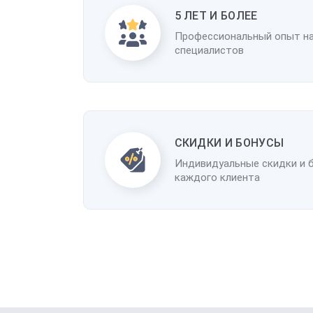
5 ЛЕТ И БОЛЕЕ
Профессиональный опыт н
специалистов
CКИДКИ И БОНУСЫ
Индивидуальные скидки и 
каждого клиента