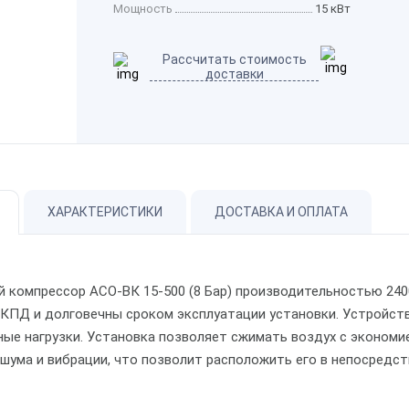
Мощность
15 кВт
Рассчитать стоимость
доставки
ХАРАКТЕРИСТИКИ
ДОСТАВКА И ОПЛАТА
й компрессор
АСО-ВК 15-500 (8 Бар) производительностью 240
 КПД и долговечны сроком эксплуатации установки. Устройст
ные нагрузки. Установка позволяет сжимать воздух с экономи
 шума и вибрации, что позволит расположить его в непосредс