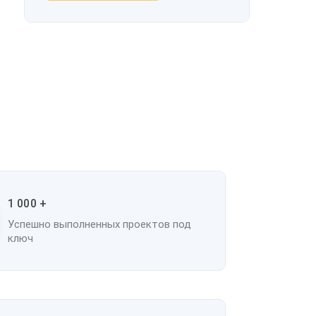
1 000 +
Успешно выполненных проектов под
ключ