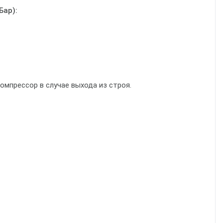
Бар):
мпрессор в случае выхода из строя.