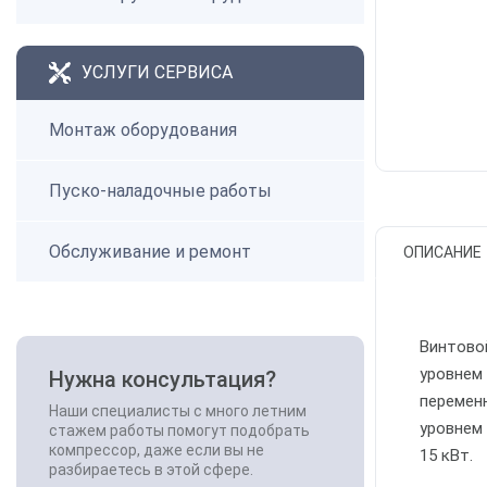
УСЛУГИ СЕРВИСА
Монтаж оборудования
Пуско-наладочные работы
Обслуживание и ремонт
ОПИСАНИЕ
Винтово
уровнем
Нужна консультация?
перемен
Наши специалисты с много летним
уровнем
стажем работы помогут подобрать
компрессор, даже если вы не
15 кВт.
разбираетесь в этой сфере.