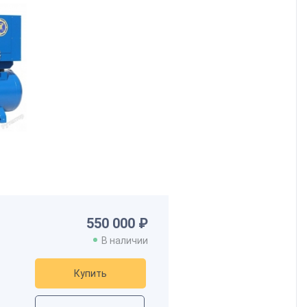
550 000 ₽
В наличии
Купить