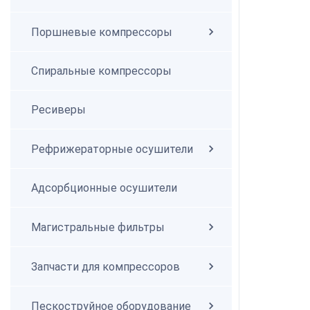
Поршневые компрессоры
Спиральные компрессоры
Спиральные компрессоры
Ресиверы
Рефрижераторные осушители
Адсорбционные осушители
Магистральные фильтры
Запчасти для компрессоров
Пескоструйное оборудование