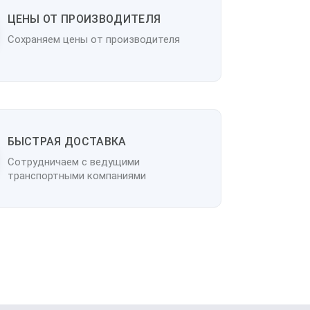
ЦЕНЫ ОТ ПРОИЗВОДИТЕЛЯ
Сохраняем цены от производителя
БЫСТРАЯ ДОСТАВКА
Сотрудничаем с ведущими
транспортными компаниями