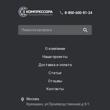
8-800-600-81-24
Поиск по каталогу
О компании
Наши проекты
Доставка и оплата
Cтатьи
Отзывы
Контакты
Москва
Крекшино, ул.Производственная д.9/1