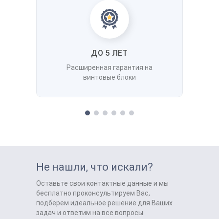
ДО 5 ЛЕТ
Расширенная гарантия на
винтовые блоки
Не нашли, что искали?
Оставьте свои контактные данные и мы
бесплатно проконсультируем Вас,
подберем идеальное решение для Ваших
задач и ответим на все вопросы