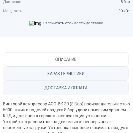
Давление
8 бар
Мощность
30 кВт
Рассчитать стоимость доставки
ОПИСАНИЕ
ХАРАКТЕРИСТИКИ
ДОСТАВКА И ОПЛАТА
Винтовой компрессор
АСО-ВК 30 (8 Бар) производительностью
5000 л/мин и подачей воздуха 8 бар удивит высоким уровнем
КПД и долговечны сроком эксплуатации установки.
Устройство рассчитано на длительные непрерывные
переменные нагрузки. Установка позволяет сжимать воздух с