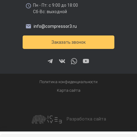
Пн - Пт: с 9:00 до 18:00
Сб-Вс: выходной
info@compressor3.ru
Заказать звонок
Политика конфиденциальности
Карта сайта
Разработка сайта