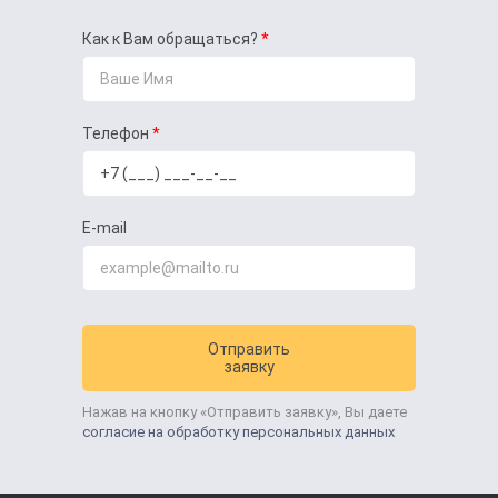
Как к Вам обращаться?
Телефон
E-mail
Отправить
заявку
Нажав на кнопку «Отправить заявку», Вы даете
согласие на обработку персональных данных