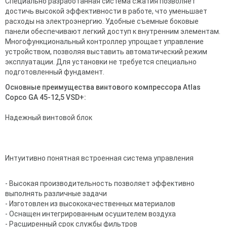
Специально разработанная система сжатия позволяет
достичь высокой эффективности в работе, что уменьшает
расходы на электроэнергию. Удобные съемные боковые
панели обеспечивают легкий доступ к внутренним элементам.
Многофункциональный контроллер упрощает управление
устройством, позволяя выставить автоматический режим
эксплуатации. Для установки не требуется специально
подготовленный фундамент.
Основные преимущества винтового компрессора Atlas
Copco GA 45-12,5 VSD+:
Надежный винтовой блок
Интуитивно понятная встроенная система управления
- Высокая производительность позволяет эффективно
выполнять различные задачи
- Изготовлен из высококачественных материалов
- Оснащен интегрированным осушителем воздуха
- Расширенный срок службы фильтров