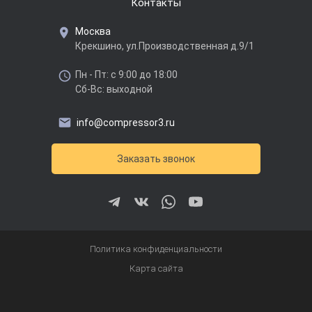
Контакты
Москва
Крекшино, ул.Производственная д.9/1
Пн - Пт: с 9:00 до 18:00
Сб-Вс: выходной
info@compressor3.ru
Заказать звонок
Политика конфиденциальности
Карта сайта