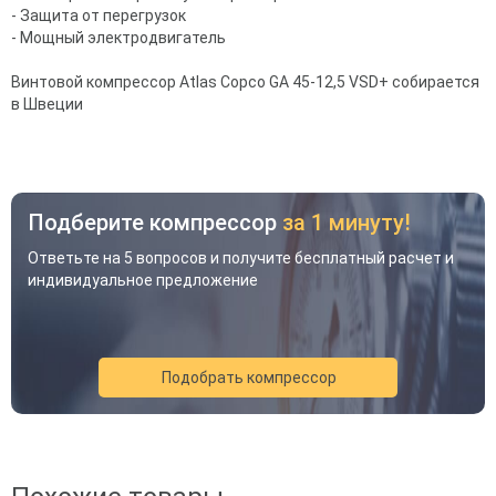
- Защита от перегрузок
- Мощный электродвигатель
Винтовой компрессор Atlas Copco GA 45-12,5 VSD+ собирается
в Швеции
Подберите компрессор
за 1 минуту!
Ответьте на 5 вопросов и получите бесплатный расчет и
индивидуальное предложение
Подобрать компрессор
Акция
Новинка
Хит