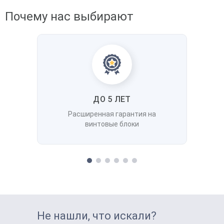
Почему нас выбирают
ДО 5 ЛЕТ
Расширенная гарантия на
винтовые блоки
Не нашли, что искали?