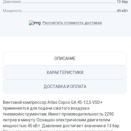
Давление
13 бар
Мощность
45 кВт
Рассчитать стоимость доставки
ОПИСАНИЕ
ХАРАКТЕРИСТИКИ
ДОСТАВКА И ОПЛАТА
Винтовой компрессор Atlas Copco GA 45-12,5 VSD+
применяется для подачи сжатого воздуха к
пневмоинструментам. Имеет производительность 2290
литров в минуту. Оснащен электрическим двигателем
мощностью 45 кВт. Давление достигает значения в 13 бар.