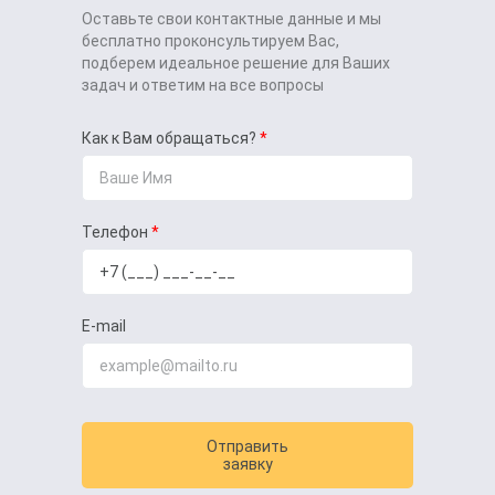
Оставьте свои контактные данные и мы
бесплатно проконсультируем Вас,
подберем идеальное решение для Ваших
задач и ответим на все вопросы
Как к Вам обращаться?
Телефон
E-mail
Отправить
заявку