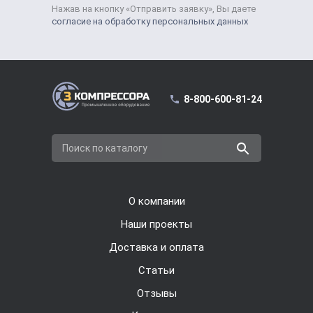
Нажав на кнопку «Отправить заявку», Вы даете
согласие на обработку персональных данных
8-800-600-81-24
Поиск по каталогу
О компании
Наши проекты
Доставка и оплата
Cтатьи
Отзывы