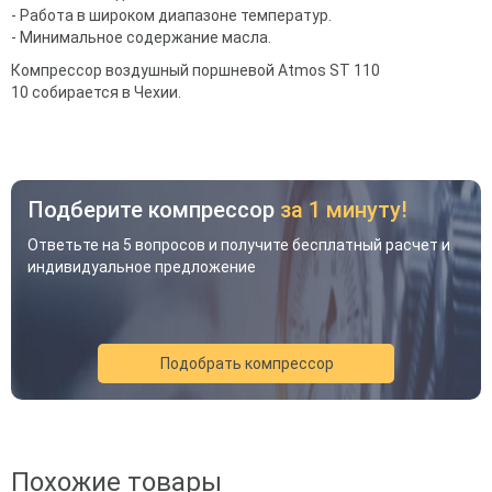
- Работа в широком диапазоне температур.
- Минимальное содержание масла.
Компрессор воздушный поршневой Atmos ST 110
10 собирается в Чехии.
Подберите компрессор
за 1 минуту!
Ответьте на 5 вопросов и получите бесплатный расчет и
индивидуальное предложение
Подобрать компрессор
Акция
Новинка
Хит
Похожие товары