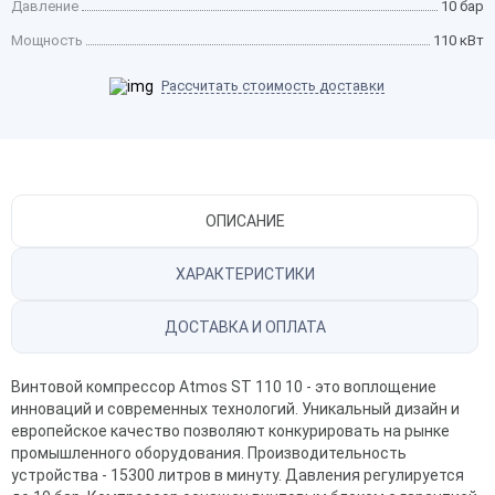
Давление
10 бар
Мощность
110 кВт
Рассчитать стоимость доставки
ОПИСАНИЕ
ХАРАКТЕРИСТИКИ
ДОСТАВКА И ОПЛАТА
Винтовой компрессор
Atmos ST 110 10 - это воплощение
инноваций и современных технологий. Уникальный дизайн и
европейское качество позволяют конкурировать на рынке
промышленного оборудования. Производительность
устройства - 15300 литров в минуту. Давления регулируется