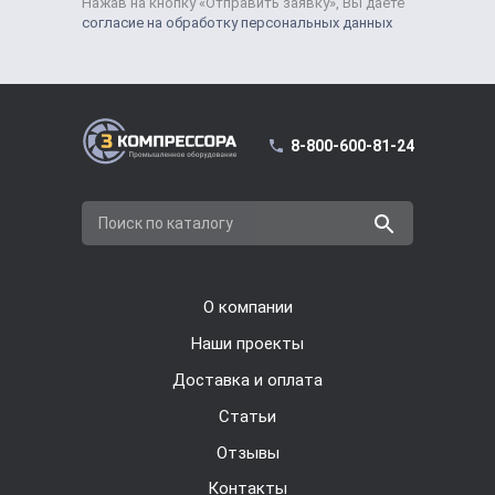
Нажав на кнопку «Отправить заявку», Вы даете
согласие на обработку персональных данных
8-800-600-81-24
Поиск по каталогу
О компании
Наши проекты
Доставка и оплата
Cтатьи
Отзывы
Контакты