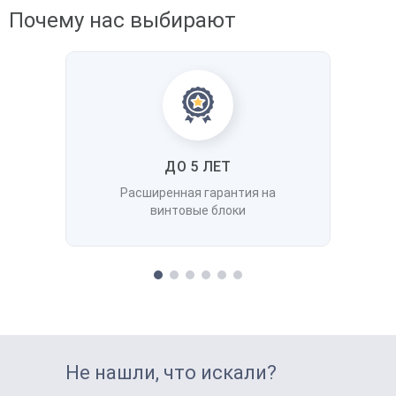
Почему нас выбирают
ДО 5 ЛЕТ
Расширенная гарантия на
винтовые блоки
Не нашли, что искали?