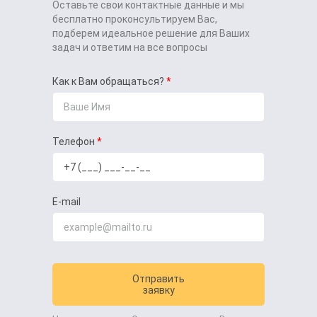
Оставьте свои контактные данные и мы
бесплатно проконсультируем Вас,
подберем идеальное решение для Ваших
задач и ответим на все вопросы
Как к Вам обращаться?
Телефон
E-mail
Отправить
заявку