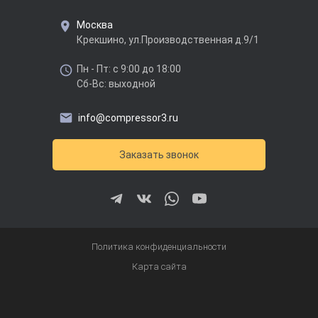
Москва
Крекшино, ул.Производственная д.9/1
Пн - Пт: с 9:00 до 18:00
Сб-Вс: выходной
info@compressor3.ru
Заказать звонок
Политика конфиденциальности
Карта сайта