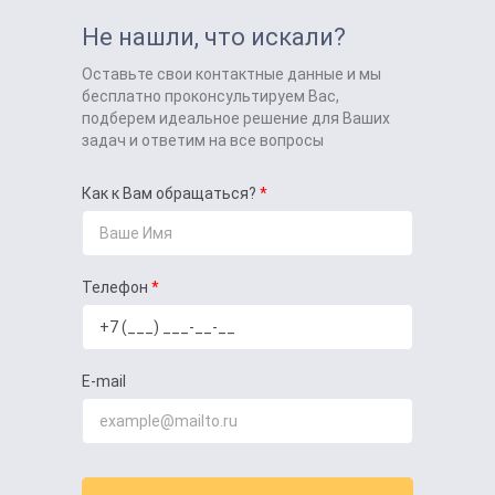
Не нашли, что искали?
Оставьте свои контактные данные и мы
бесплатно проконсультируем Вас,
подберем идеальное решение для Ваших
задач и ответим на все вопросы
Как к Вам обращаться?
Телефон
E-mail