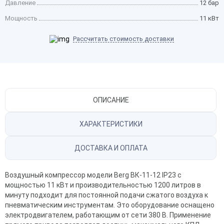
Давление
12 бар
Мощность
11 кВт
Рассчитать стоимость доставки
ОПИСАНИЕ
ХАРАКТЕРИСТИКИ
ДОСТАВКА И ОПЛАТА
Воздушный компрессор модели Berg ВК-11-12 IP23 с
мощностью 11 кВт и производительностью 1200 литров в
минуту подходит для постоянной подачи сжатого воздуха к
пневматическим инструментам. Это оборудование оснащено
электродвигателем, работающим от сети 380 В. Применение