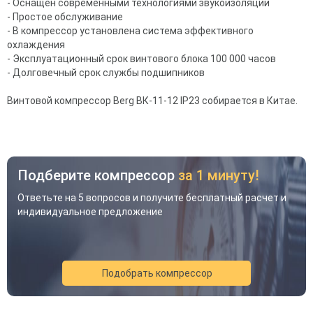
- Оснащен современными технологиями звукоизоляции
- Простое обслуживание
- В компрессор установлена система эффективного
охлаждения
- Эксплуатационный срок винтового блока 100 000 часов
- Долговечный срок службы подшипников
Винтовой компрессор Berg ВК-11-12 IP23 собирается в Китае.
Подберите компрессор
за 1 минуту!
Ответьте на 5 вопросов и получите бесплатный расчет и
индивидуальное предложение
Подобрать компрессор
Акция
Новинка
Хит