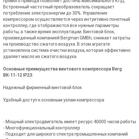
прямого привода позволяет достичь максимального КПД.
Встроенный частотный преобразователь сокращает
потребление электроэнергии до 30%. Управление
компрессором осуществляется через интуитивно понятный
контроллер, где отображаются все нужные параметры
работы, а также время эксплуатации. Винтовой блок,
произведенный компанией Bergman GMBh, снижает затраты
на производство сжатого воздуха. В этом агрегате
установлена система очистки воздуха, которая эффективно
удаляет масло из сжатого воздуха.
Основные преимущества винтового компрессора Berg
ВК-11-12 IP23:
Надежный фирменный винтовой блок
Удобный доступ к основным узлам компрессора
- Мощный электродвигатель имеет ресурс 40000 часов работы
- Многофункциональный контроллер
- Подходит для широкого спектра промышленных компаний