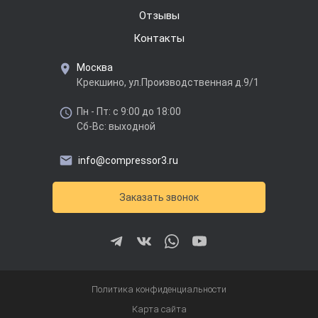
Отзывы
Контакты
Москва
Крекшино, ул.Производственная д.9/1
Пн - Пт: с 9:00 до 18:00
Сб-Вс: выходной
info@compressor3.ru
Заказать звонок
Политика конфиденциальности
Карта сайта