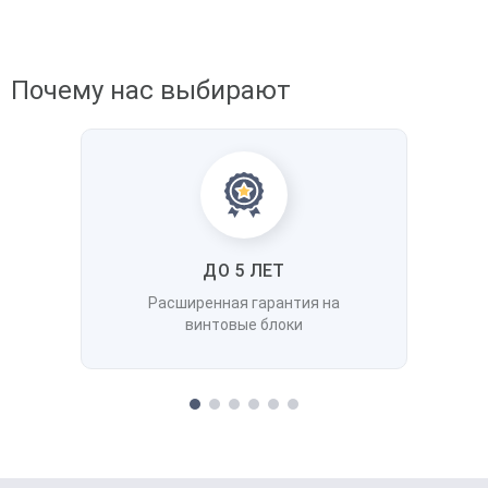
Почему нас выбирают
ДО 5 ЛЕТ
Расширенная гарантия на
винтовые блоки