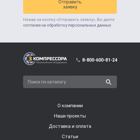
Отправить
заявку
Нажав на кнопку «Отправить заявку», Вы даете
согласие на обработку персональных данных
8-800-600-81-24
Поиск по каталогу
О компании
Наши проекты
Доставка и оплата
Cтатьи