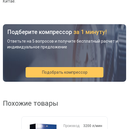
Китае.
Подберите компрессор
за 1 минуту!
Ответьте на 5 вопросов и получите бесплатный расчет и
индивидуальное предложение
Подобрать компрессор
Акция
Новинка
Хит
Похожие товары
Производ.
3200 л/мин