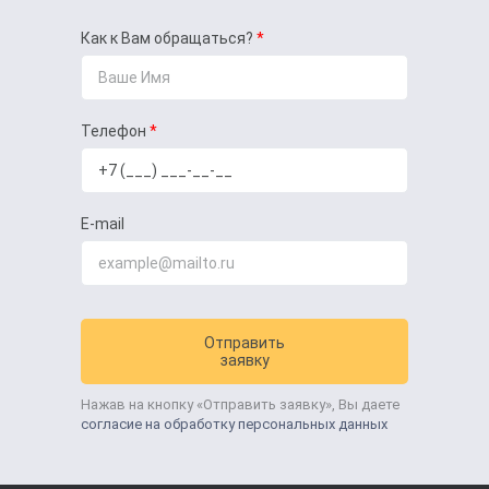
Как к Вам обращаться?
Телефон
E-mail
Отправить
заявку
Нажав на кнопку «Отправить заявку», Вы даете
согласие на обработку персональных данных