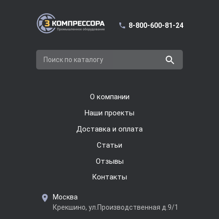
8-800-600-81-24
Поиск по каталогу
О компании
Наши проекты
Доставка и оплата
Cтатьи
Отзывы
Контакты
Москва
Крекшино, ул.Производственная д.9/1