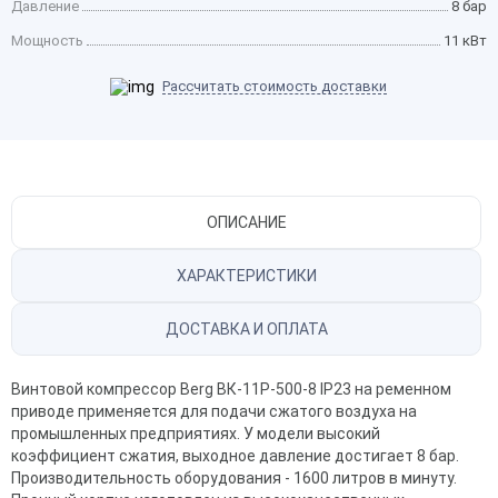
Давление
8 бар
Мощность
11 кВт
Рассчитать стоимость доставки
ОПИСАНИЕ
ХАРАКТЕРИСТИКИ
ДОСТАВКА И ОПЛАТА
Винтовой компрессор Berg ВК-11Р-500-8 IP23 на ременном
приводе применяется для подачи сжатого воздуха на
промышленных предприятиях. У модели высокий
коэффициент сжатия, выходное давление достигает 8 бар.
Производительность оборудования - 1600 литров в минуту.