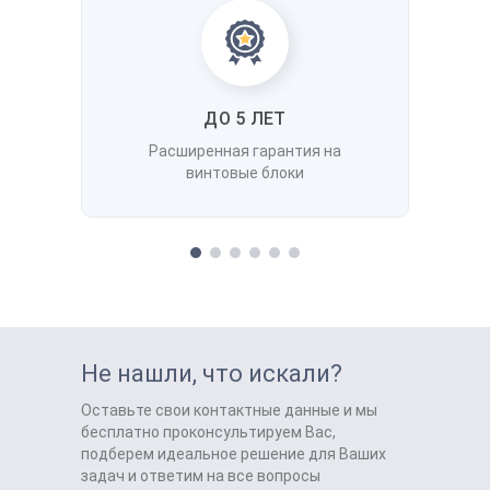
ДО 5 ЛЕТ
Расширенная гарантия на
винтовые блоки
Не нашли, что искали?
Оставьте свои контактные данные и мы
бесплатно проконсультируем Вас,
подберем идеальное решение для Ваших
задач и ответим на все вопросы