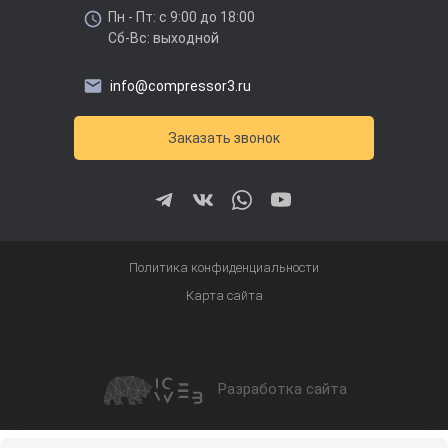
Пн - Пт: с 9:00 до 18:00
Сб-Вс: выходной
info@compressor3.ru
Заказать звонок
Политика конфиденциальности
Карта сайта
Разработка сайта