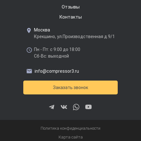
Отзывы
Контакты
Москва
Крекшино, ул.Производственная д.9/1
Пн - Пт: с 9:00 до 18:00
Сб-Вс: выходной
info@compressor3.ru
Заказать звонок
Политика конфиденциальности
Карта сайта