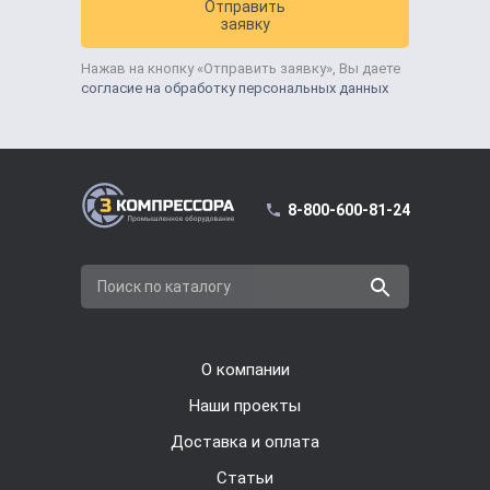
Отправить
заявку
Нажав на кнопку «Отправить заявку», Вы даете
согласие на обработку персональных данных
8-800-600-81-24
Поиск по каталогу
О компании
Наши проекты
Доставка и оплата
Cтатьи