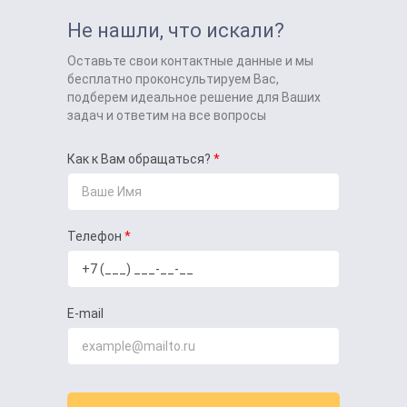
Не нашли, что искали?
Оставьте свои контактные данные и мы
бесплатно проконсультируем Вас,
подберем идеальное решение для Ваших
задач и ответим на все вопросы
Как к Вам обращаться?
Телефон
E-mail