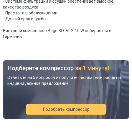
- Система фильтрации и осушки обеспечивает высокое
качество воздуха
- Простота в обслуживании
- Долгий срок службы
Винтовой компрессор Boge SO 76-2-10 W собирается в
Германии.
Подберите компрессор
за 1 минуту!
Ответьте на 5 вопросов и получите бесплатный расчет и
индивидуальное предложение
Подобрать компрессор
Акция
Новинка
Хит