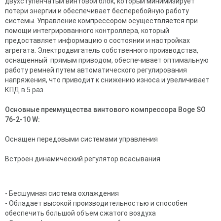
двухступенчатый винтовой блок, который минимизирует
потери энергии и обеспечивает бесперебойную работу
системы. Управление компрессором осуществляется при
помощи интегрированного контроллера, который
предоставляет информацию о состоянии и настройках
агрегата. Электродвигатель собственного производства,
оснащенный прямым приводом, обеспечивает оптимальную
работу ремней путем автоматического регулирования
напряжения, что приводит к снижению износа и увеличивает
КПД в 5 раз.
Основные преимущества винтового компрессора Boge SO
76-2-10 W:
Оснащен передовыми системами управления
Встроен динамический регулятор всасывания
- Бесшумная система охлаждения
- Обладает высокой производительностью и способен
обеспечить большой объем сжатого воздуха