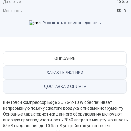
Давление
10 бар
Мощность
55 кВт
Рассчитать стоимость доставки
ОПИСАНИЕ
ХАРАКТЕРИСТИКИ
ДОСТАВКА И ОПЛАТА
Винтовой компрессор Boge SO 76-2-10 W обеспечивает
непрерывную подачу сжатого воздуха к пневмоинструменту.
Основные характеристики данного оборудования включают
высокую производительность 7840 литров в минуту, мощность
55 кВт и давление до 10 бар. В устройство установлен