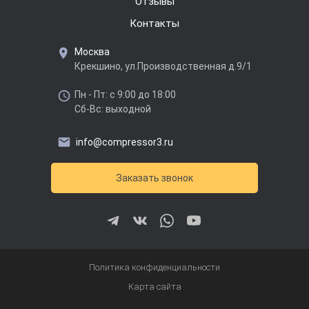
Отзывы
Контакты
Москва
Крекшино, ул.Производственная д.9/1
Пн - Пт: с 9:00 до 18:00
Сб-Вс: выходной
info@compressor3.ru
Заказать звонок
Политика конфиденциальности
Карта сайта