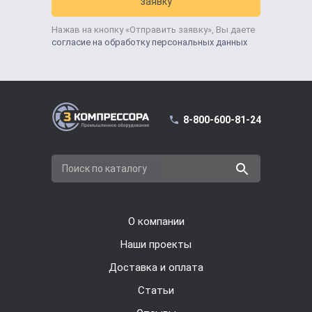
заявку
Нажав на кнопку «Отправить заявку», Вы даете
согласие на обработку персональных данных
8-800-600-81-24
Поиск по каталогу
О компании
Наши проекты
Доставка и оплата
Cтатьи