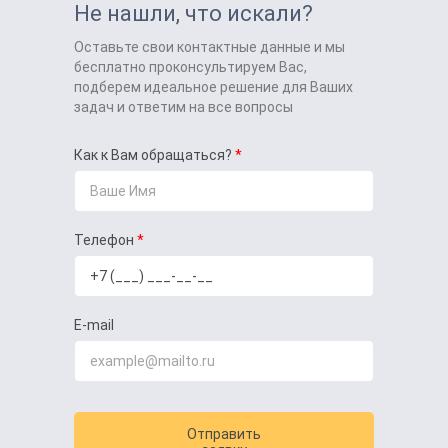
Не нашли, что искали?
Оставьте свои контактные данные и мы
бесплатно проконсультируем Вас,
подберем идеальное решение для Ваших
задач и ответим на все вопросы
Как к Вам обращаться?
Телефон
E-mail
Отправить