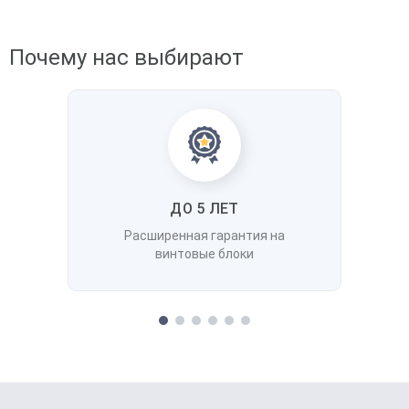
Почему нас выбирают
ДО 5 ЛЕТ
Расширенная гарантия на
винтовые блоки