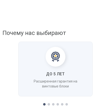
Почему нас выбирают
ДО 5 ЛЕТ
Расширенная гарантия на
винтовые блоки