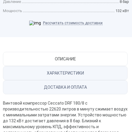
Давление
8 бар
Мощность
132 кВт
Рассчитать стоимость доставки
ОПИСАНИЕ
ХАРАКТЕРИСТИКИ
ДОСТАВКА И ОПЛАТА
Винтовой компрессор Ceccato DRF 180/8 с
производительностью 22620 литров в минуту сжимает воздух
с минимальными затратами энергии. Устройство мощностью
до 132 кВт достигает давления в 8 бар. Близкий к
максимальному уровень КПД, эффективность и