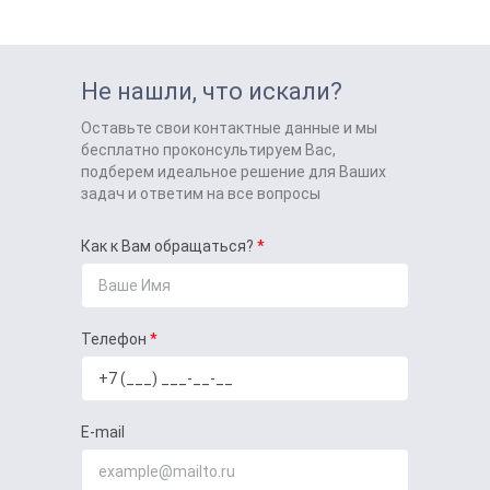
Не нашли, что искали?
Оставьте свои контактные данные и мы
бесплатно проконсультируем Вас,
подберем идеальное решение для Ваших
задач и ответим на все вопросы
Как к Вам обращаться?
Телефон
E-mail