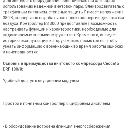
долговечность оборудования обеспечиваются благодаря
использованию надежной винтовой пары. Электродвигатель с
трехфазным питанием, степенью защиты F имеет напряжение
380 В, непрерывно вырабатывает электроэнергию для сжатия
воздуха. Контроллер ES 3000 предоставляет возможность
настраивать функции и характеристики, необходимые для
подключаемых пневмоинструментов. Кроме того, он ведет
историю эксплуатации, которую можно посмотреть, чтобы
узнать информацию о возникающих во время работы ошибках
и неисправностях.
Основные преимущества винтового компрессора Ceccato
DRF 180/8:
Удобный доступ к внутренним модулям
Простой и понятный контроллер с цифровым дисплеем
- В оборудование встроена функция энергосбережения