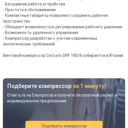
- Бесшумная работа устройства
- Простота в обслуживании
- Компактные габариты позволяют сохранить рабочее
пространство
- Обладает возможностью регулирования рабочего давления
- Возможность удаленного управления
- Компрессор разработан с учетом современных
экологических требований
Винтовой компрессор Ceccato DRF 180/8 собирается в Италии.
Подберите компрессор
за 1 минуту!
Ответьте на 5 вопросов и получите бесплатный расчет и
индивидуальное предложение
Акция
Новинка
Хит
Подобрать компрессор