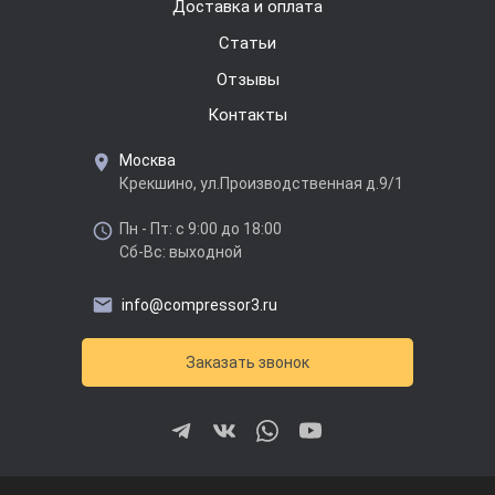
Доставка и оплата
Cтатьи
Отзывы
Контакты
Москва
Крекшино, ул.Производственная д.9/1
Пн - Пт: с 9:00 до 18:00
Сб-Вс: выходной
info@compressor3.ru
Заказать звонок