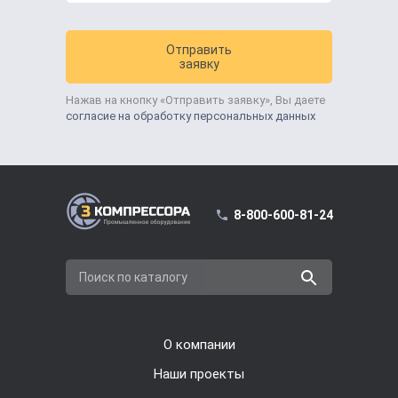
Отправить
заявку
Нажав на кнопку «Отправить заявку», Вы даете
согласие на обработку персональных данных
8-800-600-81-24
Поиск по каталогу
О компании
Наши проекты