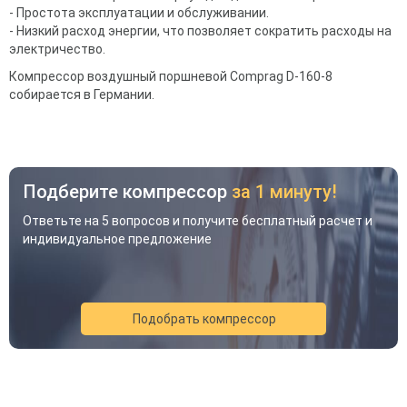
- Простота эксплуатации и обслуживании.
- Низкий расход энергии, что позволяет сократить расходы на
электричество.
Компрессор воздушный поршневой Comprag D-160-8
собирается в Германии.
Подберите компрессор
за 1 минуту!
Ответьте на 5 вопросов и получите бесплатный расчет и
индивидуальное предложение
Подобрать компрессор
Акция
Новинка
Хит