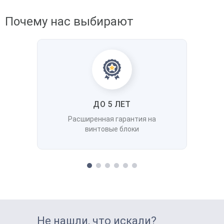
Почему нас выбирают
ДО 5 ЛЕТ
Расширенная гарантия на
винтовые блоки
Не нашли, что искали?