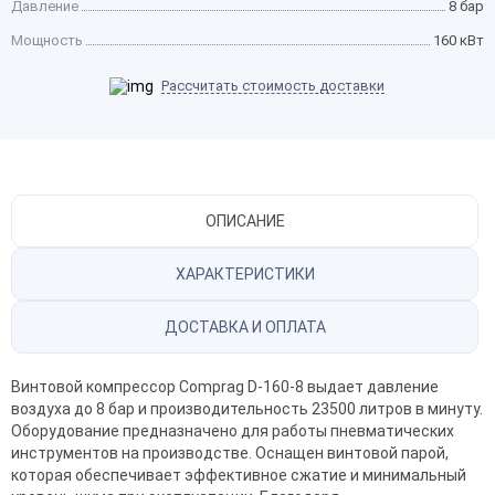
Давление
8 бар
Мощность
160 кВт
Рассчитать стоимость доставки
ОПИСАНИЕ
ХАРАКТЕРИСТИКИ
ДОСТАВКА И ОПЛАТА
Винтовой
компрессор Comprag D-160-8 выдает давление
воздуха до 8 бар и производительность 23500 литров в минуту.
Оборудование предназначено для работы пневматических
инструментов на производстве. Оснащен винтовой парой,
которая обеспечивает эффективное сжатие и минимальный