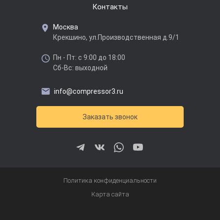
Контакты
Москва
Крекшино, ул.Производственная д.9/1
Пн - Пт: с 9:00 до 18:00
Сб-Вс: выходной
info@compressor3.ru
Заказать звонок
Политика конфиденциальности
Карта сайта