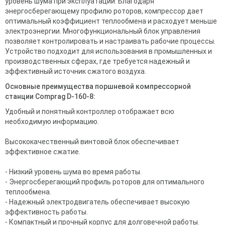
уровень шума при эксплуатации. Благодаря
энергосберегающему профилю роторов, компрессор дает
оптимальный коэффициент теплообмена и расходует меньше
электроэнергии. Многофункциональный блок управления
позволяет контролировать и настраивать рабочие процессы.
Устройство подходит для использования в промышленных и
производственных сферах, где требуется надежный и
эффективный источник сжатого воздуха.
Основные преимущества поршневой компрессорной
станции Comprag D-160-8:
Удобный и понятный контроллер отображает всю
необходимую информацию.
Высококачественный винтовой блок обеспечивает
эффективное сжатие.
- Низкий уровень шума во время работы.
- Энергосберегающий профиль роторов для оптимального
теплообмена.
- Надежный электродвигатель обеспечивает высокую
эффективность работы.
- Компактный и прочный корпус для долговечной работы.