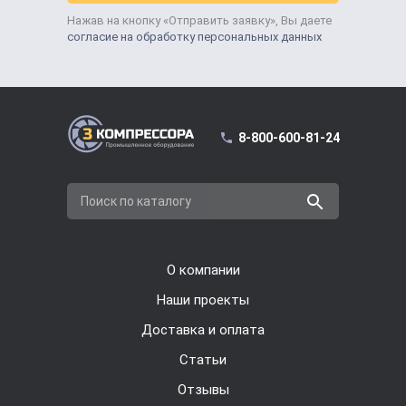
Нажав на кнопку «Отправить заявку», Вы даете
согласие на обработку персональных данных
8-800-600-81-24
Поиск по каталогу
О компании
Наши проекты
Доставка и оплата
Cтатьи
Отзывы