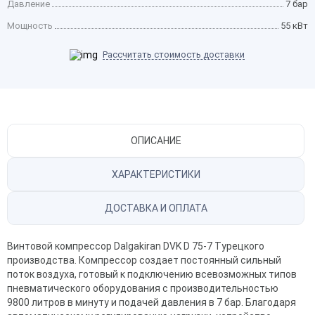
Давление
7 бар
Мощность
55 кВт
Рассчитать стоимость доставки
ОПИСАНИЕ
ХАРАКТЕРИСТИКИ
ДОСТАВКА И ОПЛАТА
Винтовой компрессор Dalgakiran DVK D 75-7 Турецкого
производства. Компрессор создает постоянный сильный
поток воздуха, готовый к подключению всевозможных типов
пневматического оборудования с производительностью
9800 литров в минуту и подачей давления в 7 бар. Благодаря