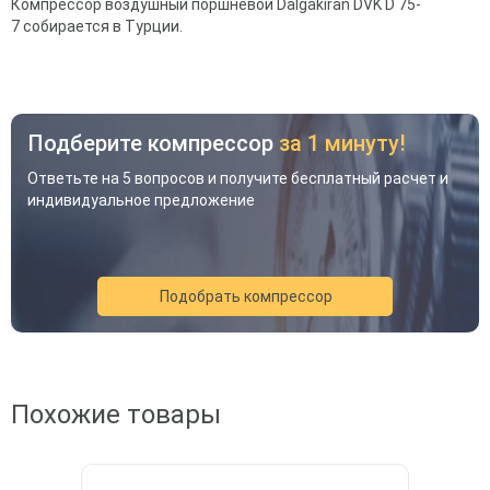
Компрессор воздушный поршневой Dalgakiran DVK D 75-
7 собирается в Турции.
Подберите компрессор
за 1 минуту!
Ответьте на 5 вопросов и получите бесплатный расчет и
индивидуальное предложение
Подобрать компрессор
Акция
Новинка
Хит
Похожие товары