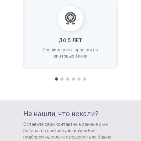
ДО 5 ЛЕТ
Расширенная гарантия на
винтовые блоки
Не нашли, что искали?
Оставьте свои контактные данные и мы
бесплатно проконсультируем Вас,
подберем идеальное решение для Ваших