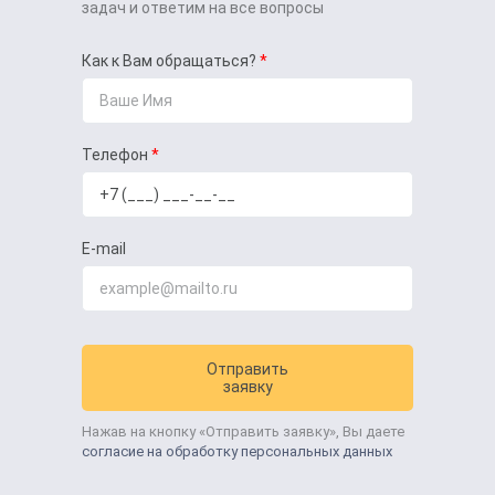
задач и ответим на все вопросы
Как к Вам обращаться?
Телефон
E-mail
Отправить
заявку
Нажав на кнопку «Отправить заявку», Вы даете
согласие на обработку персональных данных