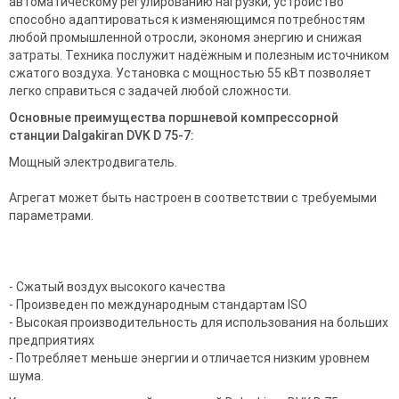
автоматическому регулированию нагрузки, устройство
способно адаптироваться к изменяющимся потребностям
любой промышленной отросли, экономя энергию и снижая
затраты. Техника послужит надёжным и полезным источником
сжатого воздуха. Установка с мощностью 55 кВт позволяет
легко справиться с задачей любой сложности.
Основные преимущества поршневой компрессорной
станции Dalgakiran DVK D 75-7:
Мощный электродвигатель.
Агрегат может быть настроен в соответствии с требуемыми
параметрами.
- Сжатый воздух высокого качества
- Произведен по международным стандартам ISO
- Высокая производительность для использования на больших
предприятиях
- Потребляет меньше энергии и отличается низким уровнем
шума.