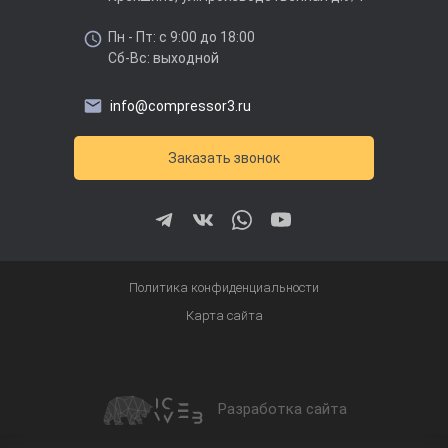
Пн - Пт: с 9:00 до 18:00
Сб-Вс: выходной
info@compressor3.ru
Заказать звонок
Политика конфиденциальности
Карта сайта
Разработка сайта