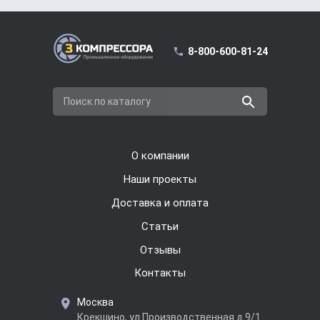
8-800-600-81-24
Поиск по каталогу
О компании
Наши проекты
Доставка и оплата
Cтатьи
Отзывы
Контакты
Москва
Крекшино, ул.Производственная д.9/1