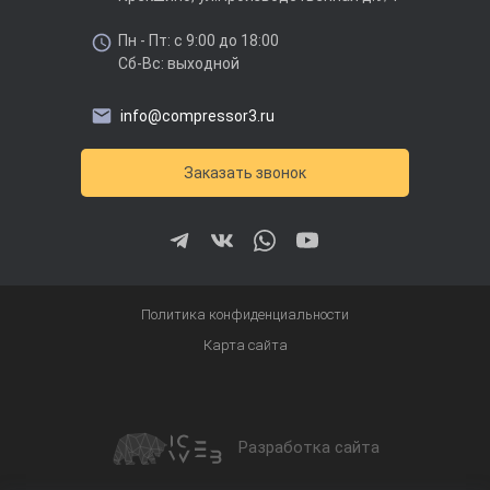
Пн - Пт: с 9:00 до 18:00
Сб-Вс: выходной
info@compressor3.ru
Заказать звонок
Политика конфиденциальности
Карта сайта
Разработка сайта