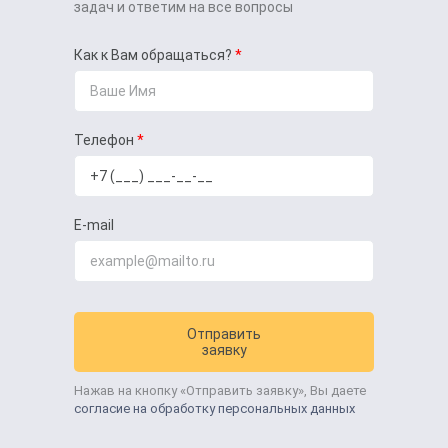
задач и ответим на все вопросы
Как к Вам обращаться?
Телефон
E-mail
Отправить
заявку
Нажав на кнопку «Отправить заявку», Вы даете
согласие на обработку персональных данных