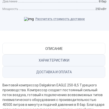
Давление
8 бар
Мощность
250 кВт
Рассчитать стоимость доставки
ОПИСАНИЕ
ХАРАКТЕРИСТИКИ
ДОСТАВКА И ОПЛАТА
Винтовой компрессор Dalgakiran EAGLE 250-8,5 Турецкого
производства. Компрессор создает постоянный сильный
поток воздуха, готовый к подключению всевозможных типов
пневматического оборудования с производительностью
40500 литров в минуту и подачей давления в 8 бар. Благодаря