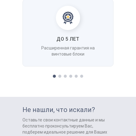
ДО 5 ЛЕТ
Расширенная гарантия на
винтовые блоки
Не нашли, что искали?
Оставьте свои контактные данные и мы
бесплатно проконсультируем Вас,
подберем идеальное решение для Ваших