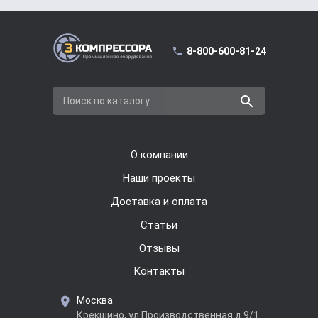
8-800-600-81-24
Поиск по каталогу
О компании
Наши проекты
Доставка и оплата
Cтатьи
Отзывы
Контакты
Москва
Крекшино, ул.Производственная д.9/1