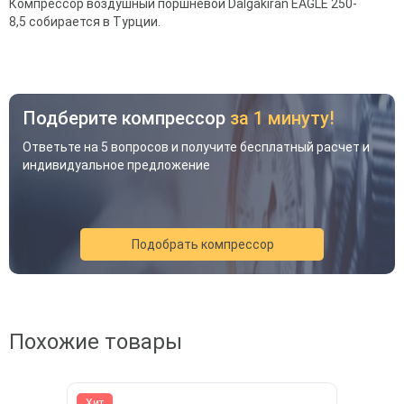
Компрессор воздушный поршневой Dalgakiran EAGLE 250-
8,5 собирается в Турции.
Подберите компрессор
за 1 минуту!
Ответьте на 5 вопросов и получите бесплатный расчет и
индивидуальное предложение
Подобрать компрессор
Акция
Новинка
Хит
Похожие товары
Хит