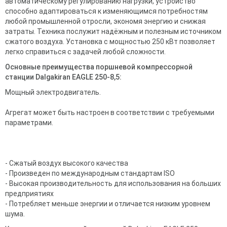
автоматическому регулированию нагрузки, устройство
способно адаптироваться к изменяющимся потребностям
любой промышленной отросли, экономя энергию и снижая
затраты. Техника послужит надёжным и полезным источником
сжатого воздуха. Установка с мощностью 250 кВт позволяет
легко справиться с задачей любой сложности.
Основные преимущества поршневой компрессорной
станции Dalgakiran EAGLE 250-8,5:
Мощный электродвигатель.
Агрегат может быть настроен в соответствии с требуемыми
параметрами.
- Сжатый воздух высокого качества
- Произведен по международным стандартам ISO
- Высокая производительность для использования на больших
предприятиях
- Потребляет меньше энергии и отличается низким уровнем
шума.