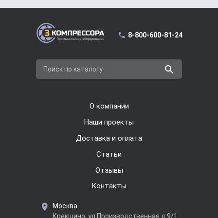
8-800-600-81-24
Поиск по каталогу
О компании
Наши проекты
Доставка и оплата
Cтатьи
Отзывы
Контакты
Москва
Крекшино, ул.Производственная д.9/1