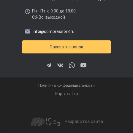
Пн - Пт: с 9:00 до 18:00
Сб-Вс: выходной
info@compressor3.ru
Заказать звонок
Политика конфиденциальности
Карта сайта
Разработка сайта