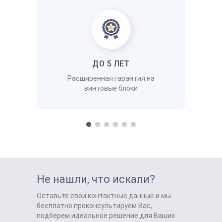
ДО 5 ЛЕТ
Расширенная гарантия на
винтовые блоки
Не нашли, что искали?
Оставьте свои контактные данные и мы
бесплатно проконсультируем Вас,
подберем идеальное решение для Ваших