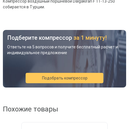
Компрессор воздушный поршневой Dalgakiran F 11-13-250
собирается в Турции.
Подберите компрессор
за 1 минуту!
Ответьте на 5 вопросов и получите бесплатный расчет и
индивидуальное предложение
Подобрать компрессор
Акция
Новинка
Хит
Похожие товары