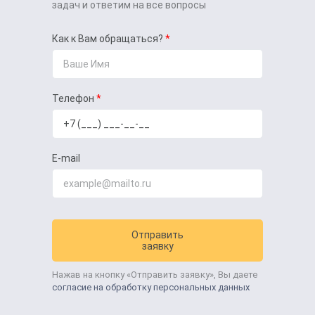
задач и ответим на все вопросы
Как к Вам обращаться?
Телефон
E-mail
Отправить
заявку
Нажав на кнопку «Отправить заявку», Вы даете
согласие на обработку персональных данных