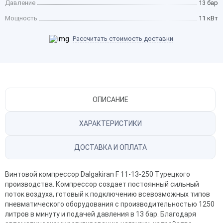
Давление
13 бар
Мощность
11 кВт
Рассчитать стоимость доставки
ОПИСАНИЕ
ХАРАКТЕРИСТИКИ
ДОСТАВКА И ОПЛАТА
Винтовой компрессор Dalgakiran F 11-13-250 Турецкого
производства. Компрессор создает постоянный сильный
поток воздуха, готовый к подключению всевозможных типов
пневматического оборудования с производительностью 1250
литров в минуту и подачей давления в 13 бар. Благодаря