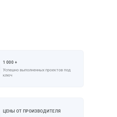
1 000 +
Успешно выполненных проектов под
ключ
ЦЕНЫ ОТ ПРОИЗВОДИТЕЛЯ