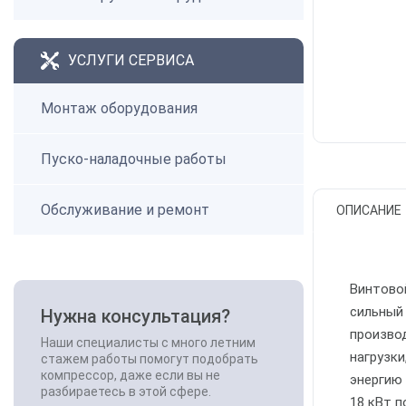
УСЛУГИ СЕРВИСА
Монтаж оборудования
Пуско-наладочные работы
Обслуживание и ремонт
ОПИСАНИЕ
Винтовой
сильный
Нужна консультация?
производ
Наши специалисты с много летним
нагрузк
стажем работы помогут подобрать
компрессор, даже если вы не
энергию
разбираетесь в этой сфере.
18 кВт 