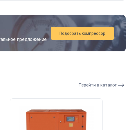
Подобрать компрессор
дуальное предложение
Перейти в каталог