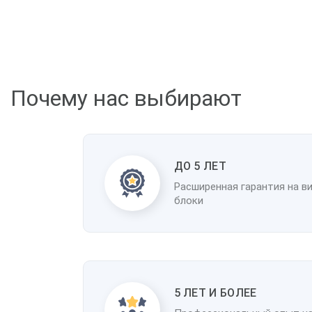
Почему нас выбирают
ДО 5 ЛЕТ
Расширенная гарантия на в
блоки
5 ЛЕТ И БОЛЕЕ