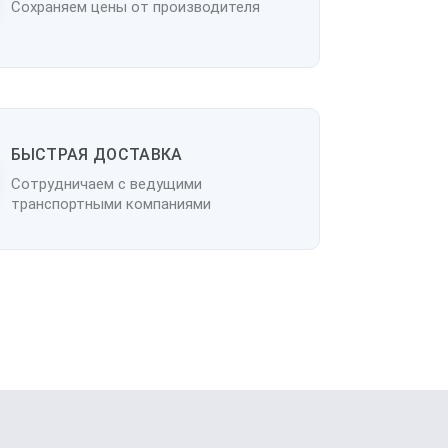
Сохраняем цены от производителя
БЫСТРАЯ ДОСТАВКА
Сотрудничаем с ведущими
транспортными компаниями