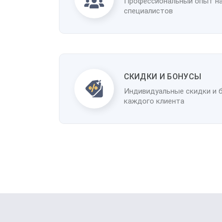
Профессиональный опыт н
специалистов
CКИДКИ И БОНУСЫ
Индивидуальные скидки и 
каждого клиента