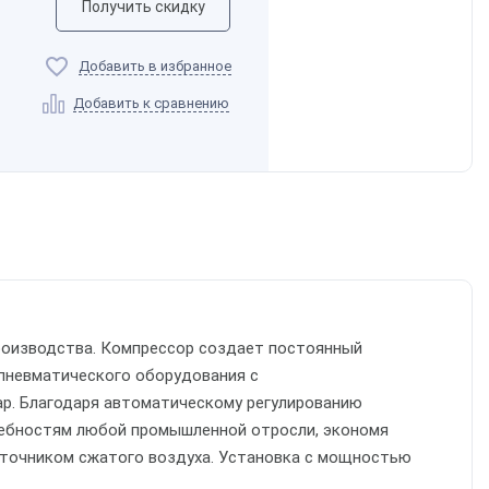
Получить скидку
Добавить в избранное
Добавить к сравнению
о производства. Компрессор создает постоянный
пневматического оборудования с
ар. Благодаря автоматическому регулированию
ребностям любой промышленной отросли, экономя
сточником сжатого воздуха. Установка с мощностью