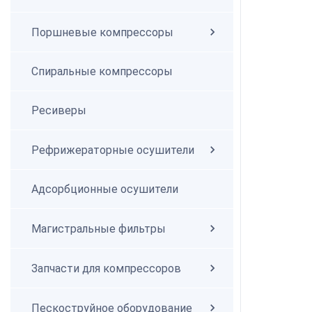
Поршневые компрессоры
Спиральные компрессоры
Спиральные компрессоры
Ресиверы
Рефрижераторные осушители
Адсорбционные осушители
Магистральные фильтры
Запчасти для компрессоров
Пескоструйное оборудование