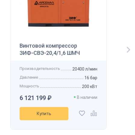
Винтовой компрессор
ЗИФ-СВЭ-20,4/1,6 ШМЧ
Производительность
20400 л/мин
Давление
16 бар
Мощность
200 кВт
6 121 199 ₽
В наличии
Купить