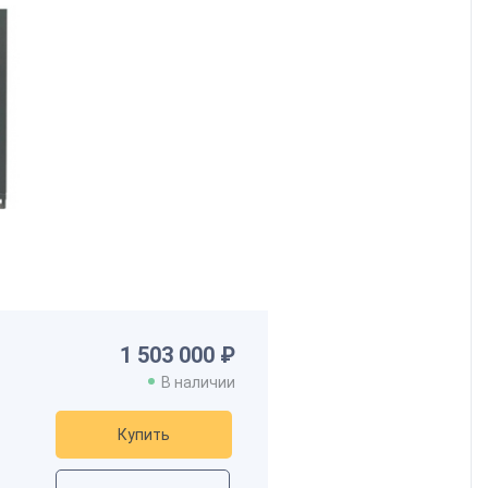
1 503 000 ₽
В наличии
Купить