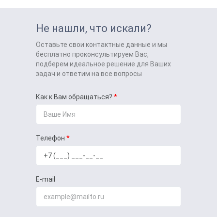
Не нашли, что искали?
Оставьте свои контактные данные и мы
бесплатно проконсультируем Вас,
подберем идеальное решение для Ваших
задач и ответим на все вопросы
Как к Вам обращаться?
Телефон
E-mail