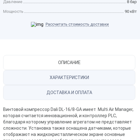
Давление
8 бар
Мощность
90 кВт
Рассчитать стоимость доставки
ОПИСАНИЕ
ХАРАКТЕРИСТИКИ
ДОСТАВКА И ОПЛАТА
Винтовой компрессор Dali
DL-16/8-GA имеет Multi Air Manager,
которая считается инновационной, и контроллер РLC,
благодаря которому управление агрегатом не представляет
сложности. Установка также оснащена датчиками, которые
отображают на жидкокристаллическом экране основные