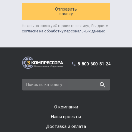
Отправить
заявку
Нажав на кнопку «Отправить заявку», Вы даете
согласие на обработку персональных данных
8-800-600-81-24
Поиск по каталогу
О компании
Наши проекты
Доставка и оплата