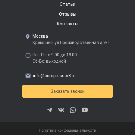
Cтатьи
Отзывы
Контакты
Москва
Крекшино, ул.Производственная д.9/1
Пн - Пт: с 9:00 до 18:00
Сб-Вс: выходной
info@compressor3.ru
Заказать звонок
Политика конфиденциальности