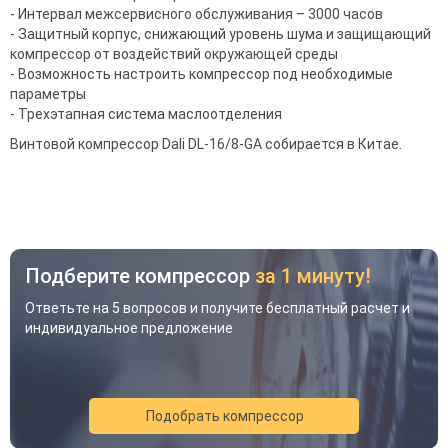
- Интервал межсервисного обслуживания – 3000 часов
- Защитный корпус, снижающий уровень шума и защищающий
компрессор от воздействий окружающей среды
- Возможность настроить компрессор под необходимые
параметры
- Трехэтапная система маслоотделения
Винтовой компрессор Dali DL-16/8-GA собирается в Китае.
Подберите компрессор
за 1 минуту!
Ответьте на 5 вопросов и получите бесплатный расчет и
индивидуальное предложение
Подобрать компрессор
Акция
Новинка
Хит