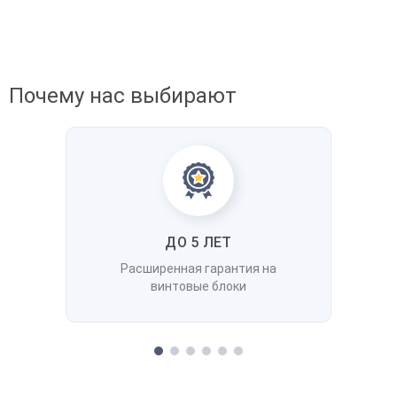
Почему нас выбирают
ДО 5 ЛЕТ
Расширенная гарантия на
винтовые блоки