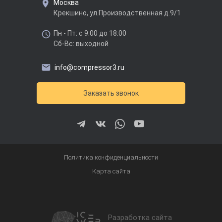
Москва
Крекшино, ул.Производственная д.9/1
Пн - Пт: с 9:00 до 18:00
Сб-Вс: выходной
info@compressor3.ru
Заказать звонок
Политика конфиденциальности
Карта сайта
Разработка сайта