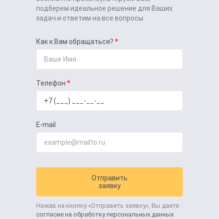
подберем идеальное решение для Ваших
задач и ответим на все вопросы
Как к Вам обращаться?
Телефон
E-mail
Отправить
заявку
Нажав на кнопку «Отправить заявку», Вы даете
согласие на обработку персональных данных