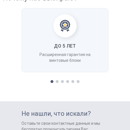
ДО 5 ЛЕТ
Расширенная гарантия на
винтовые блоки
Не нашли, что искали?
Оставьте свои контактные данные и мы
бесплатно проконсультируем Вас,