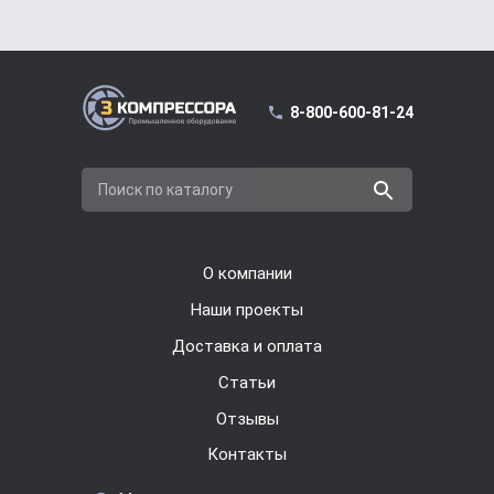
8-800-600-81-24
Поиск по каталогу
О компании
Наши проекты
Доставка и оплата
Cтатьи
Отзывы
Контакты