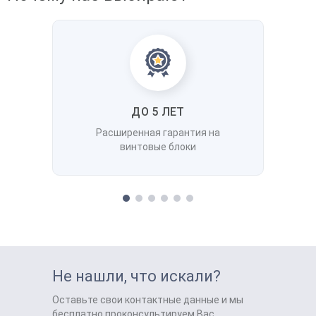
ДО 5 ЛЕТ
Расширенная гарантия на
винтовые блоки
Не нашли, что искали?
Оставьте свои контактные данные и мы
бесплатно проконсультируем Вас,