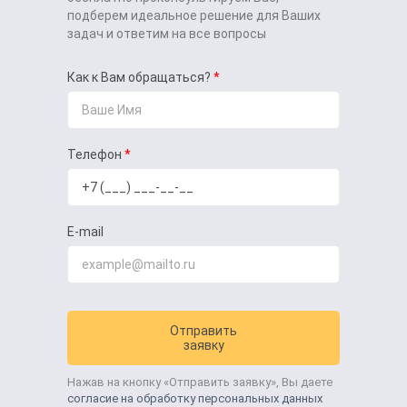
подберем идеальное решение для Ваших
задач и ответим на все вопросы
Как к Вам обращаться?
Телефон
E-mail
Отправить
заявку
Нажав на кнопку «Отправить заявку», Вы даете
согласие на обработку персональных данных