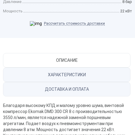
Давление
8 бар
Мощность
22 кВт
Рассчитать стоимость доставки
ОПИСАНИЕ
ХАРАКТЕРИСТИКИ
ДОСТАВКА И ОПЛАТА
Благодаря высокому КПД и малому уровню шума, винтовой
компрессор Ekomak
DMD 300 CR 8 с производительностью
3550 л/мин, является надежной заменой поршневым
агрегатам. Подает воздух к пневмоинструментам при
давлении 8 атм. Мощность достигает значения 22 кВт.