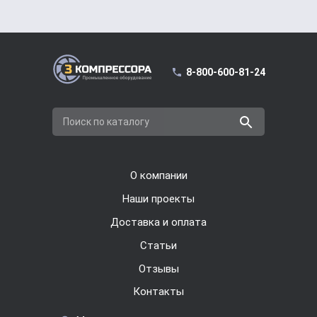
8-800-600-81-24
Поиск по каталогу
О компании
Наши проекты
Доставка и оплата
Cтатьи
Отзывы
Контакты