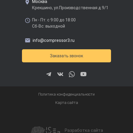
Москва
Крекшино, ул.Производственная д.9/1
Пн - Пт: с 9:00 до 18:00
Сб-Вс: выходной
info@compressor3.ru
Заказать звонок
Политика конфиденциальности
Карта сайта
Разработка сайта