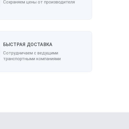
Сохраняем цены от производителя
БЫСТРАЯ ДОСТАВКА
Сотрудничаем с ведущими
транспортными компаниями