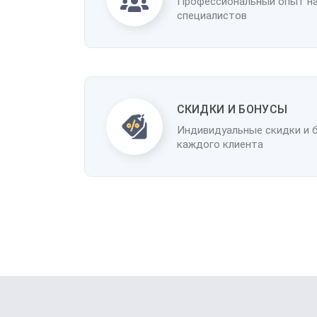
Профессиональный опыт н
специалистов
CКИДКИ И БОНУСЫ
Индивидуальные скидки и 
каждого клиента