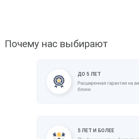
Почему нас выбирают
ДО 5 ЛЕТ
Расширенная гарантия на в
блоки
5 ЛЕТ И БОЛЕЕ