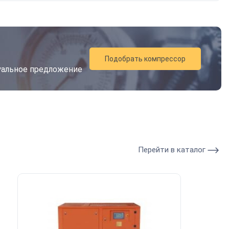
Подобрать компрессор
дуальное предложение
Перейти в каталог