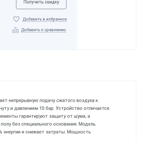
Получить скидку
Добавить в избранное
Добавить к сравнению
вает непрерывную подачу сжатого воздуха к
уту и давлением 10 бар. Устройство отличается
ементы гарантируют защиту от шума, а
олу без специального основания. Модель
% энергии и снижает затраты. Мощность