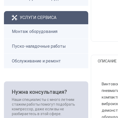
УСЛУГИ СЕРВИСА
Монтаж оборудования
Пуско-наладочные работы
Обслуживание и ремонт
ОПИСАНИЕ
Винтовой
пневмат
Нужна консультация?
компакт
Наши специалисты с много летним
виброиз
стажем работы помогут подобрать
компрессор, даже если вы не
демонст
разбираетесь в этой сфере.
оборудо