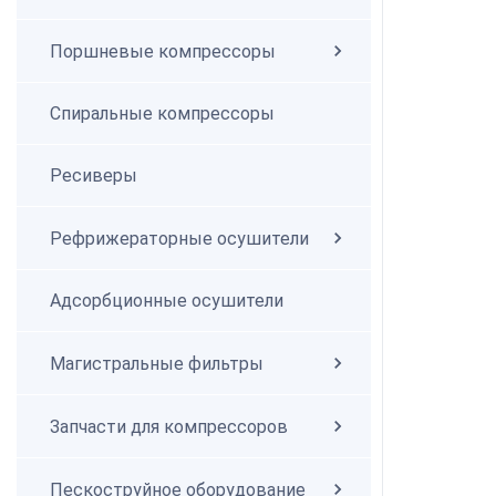
Поршневые компрессоры
Спиральные компрессоры
Спиральные компрессоры
Ресиверы
Рефрижераторные осушители
Адсорбционные осушители
Магистральные фильтры
Запчасти для компрессоров
Пескоструйное оборудование