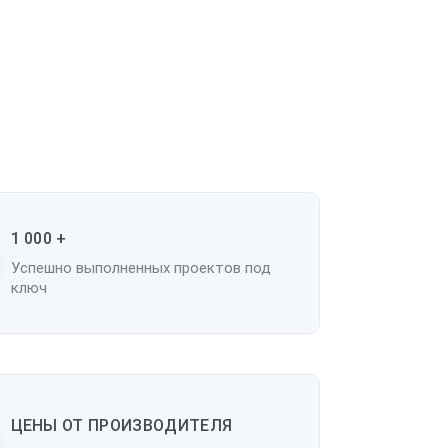
1 000 +
Успешно выполненных проектов под
ключ
ЦЕНЫ ОТ ПРОИЗВОДИТЕЛЯ