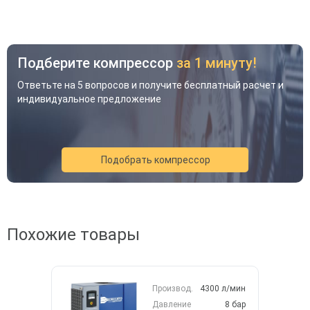
Подберите компрессор
за 1 минуту!
Ответьте на 5 вопросов и получите бесплатный расчет и
индивидуальное предложение
Подобрать компрессор
Акция
Новинка
Хит
Похожие товары
Производ.
4300 л/мин
Давление
8 бар