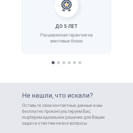
ДО 5 ЛЕТ
Расширенная гарантия на
винтовые блоки
Не нашли, что искали?
Оставьте свои контактные данные и мы
бесплатно проконсультируем Вас,
подберем идеальное решение для Ваших
задач и ответим на все вопросы