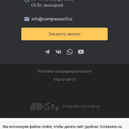
Сб-Вс: выходной
info@compressor3.ru
Заказать звонок
Политика конфиденциальности
Карта сайта
Разработка сайта
Получить скидку
Купить
Мы используем файлы cookie, чтобы делать сайт удобнее. Оставаясь на