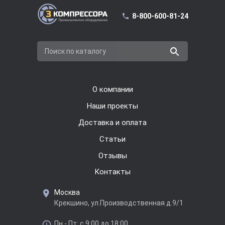
8-800-600-81-24
Поиск по каталогу
О компании
Наши проекты
Доставка и оплата
Cтатьи
Отзывы
Контакты
Москва
Крекшино, ул.Производственная д.9/1
Пн - Пт: с 9:00 до 18:00