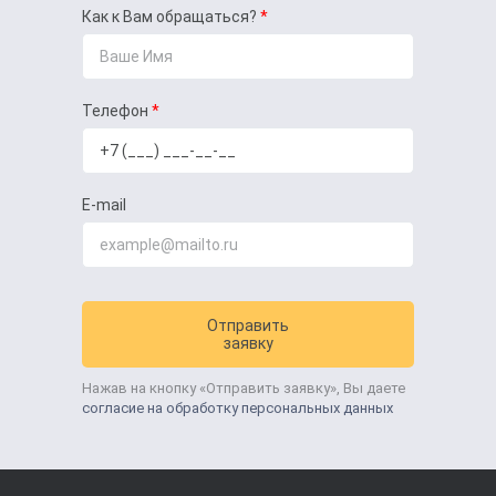
Как к Вам обращаться?
Телефон
E-mail
Отправить
заявку
Нажав на кнопку «Отправить заявку», Вы даете
согласие на обработку персональных данных