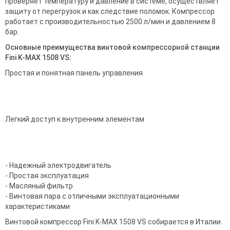
проверяет температуру и давление в системе, осуществляет
защиту от перегрузок и как следствие поломок. Компрессор
работает с производительностью 2500 л/мин и давлением 8
бар.
Основные преимущества винтовой компрессорной станции
Fini K-MAX 1508 VS:
Простая и понятная панель управления
Легкий доступ к внутренним элементам
- Надежный электродвигатель
- Простая эксплуатация
- Масляный фильтр
- Винтовая пара с отличными эксплуатационными
характеристиками
Винтовой компрессор Fini K-MAX 1508 VS собирается в Италии.