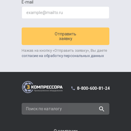
E-mail
Отправить
заявку
Нажав на кнопку «Отправить заявку», Вы даете
согласие на обработку персональных данных
8-800-600-81-24
Поиск по каталогу
О компании