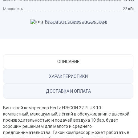
Мощность
22 кВт
Рассчитать стоимость доставки
ОПИСАНИЕ
ХАРАКТЕРИСТИКИ
ДОСТАВКА И ОПЛАТА
Винтовой компрессор Hertz FRECON 22 PLUS 10 -
компактный, малошумный, лёгкий в обслуживании с высокой
производительностью и подачей воздуха 10 бар, будет
хорошим решением для малого и среднего
предпринимательства. Такой компрессор может работать в