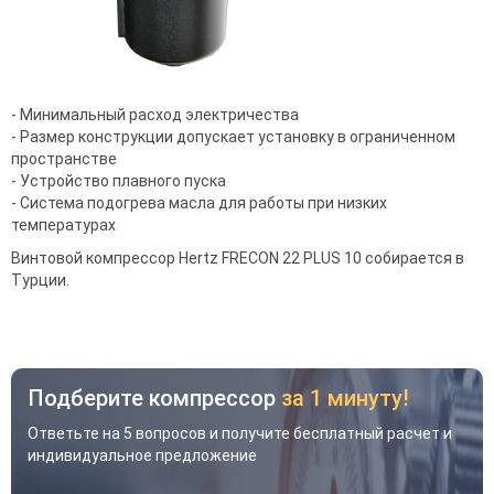
- Минимальный расход электричества
- Размер конструкции допускает установку в ограниченном
пространстве
- Устройство плавного пуска
- Система подогрева масла для работы при низких
температурах
Винтовой компрессор Hertz FRECON 22 PLUS 10 собирается в
Турции.
Подберите компрессор
за 1 минуту!
Ответьте на 5 вопросов и получите бесплатный расчет и
индивидуальное предложение