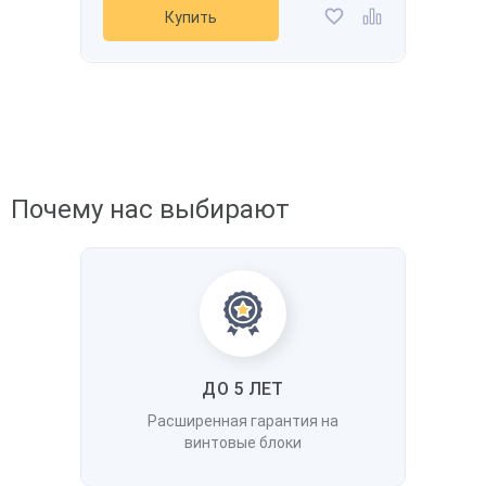
Купить
Почему нас выбирают
ДО 5 ЛЕТ
Расширенная гарантия на
винтовые блоки