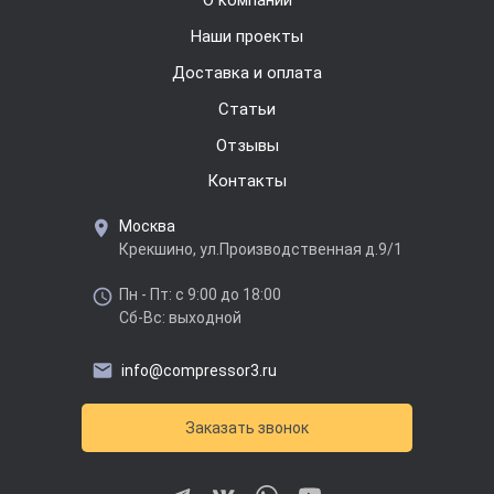
Наши проекты
Доставка и оплата
Cтатьи
Отзывы
Контакты
Москва
Крекшино, ул.Производственная д.9/1
Пн - Пт: с 9:00 до 18:00
Сб-Вс: выходной
info@compressor3.ru
Заказать звонок