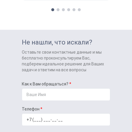
Не нашли, что искали?
Оставьте свои контактные данные и мы
бесплатно проконсультируем Вас,
подберем идеальное решение для Ваших
задач и ответим на все вопросы
Как к Вам обращаться?
Телефон