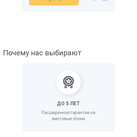
Почему нас выбирают
ДО 5 ЛЕТ
Расширенная гарантия на
винтовые блоки