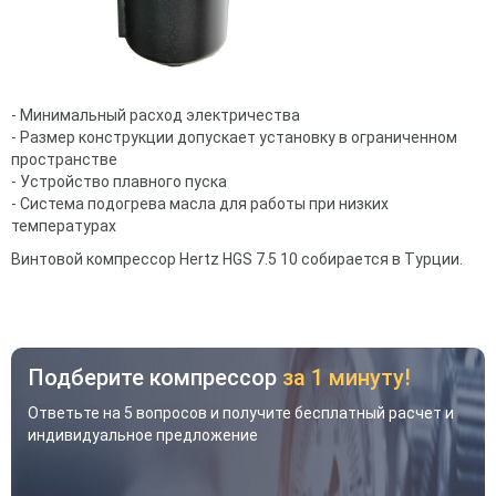
- Минимальный расход электричества
- Размер конструкции допускает установку в ограниченном
пространстве
- Устройство плавного пуска
- Система подогрева масла для работы при низких
температурах
Винтовой компрессор Hertz HGS 7.5 10 собирается в Турции.
Подберите компрессор
за 1 минуту!
Ответьте на 5 вопросов и получите бесплатный расчет и
индивидуальное предложение