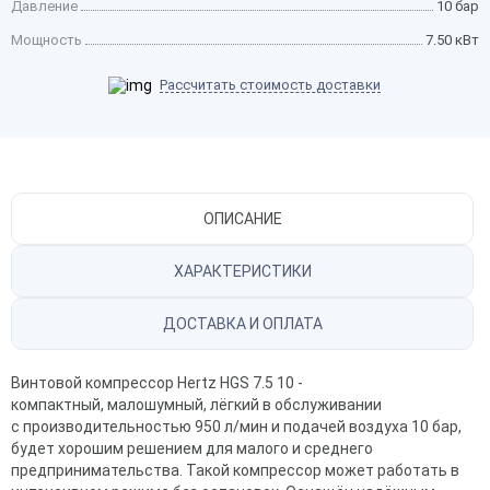
Давление
10 бар
Мощность
7.50 кВт
Рассчитать стоимость доставки
ОПИСАНИЕ
ХАРАКТЕРИСТИКИ
ДОСТАВКА И ОПЛАТА
Винтовой компрессор Hertz HGS 7.5 10 -
компактный, малошумный, лёгкий в обслуживании
с производительностью 950 л/мин и подачей воздуха 10 бар,
будет хорошим решением для малого и среднего
предпринимательства. Такой компрессор может работать в