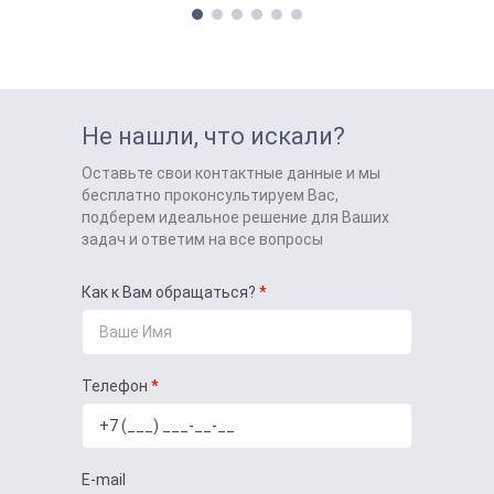
Не нашли, что искали?
Оставьте свои контактные данные и мы
бесплатно проконсультируем Вас,
подберем идеальное решение для Ваших
задач и ответим на все вопросы
Как к Вам обращаться?
Телефон
E-mail