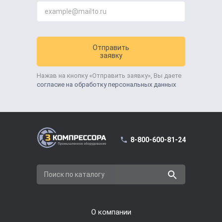
Отправить
заявку
Нажав на кнопку «Отправить заявку», Вы даете
согласие на обработку персональных данных
8-800-600-81-24
Поиск по каталогу
О компании