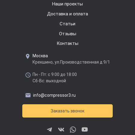
Наши проекты
Доставка и оплата
Cтатьи
Отзывы
Контакты
Москва
Крекшино, ул.Производственная д.9/1
Пн - Пт: с 9:00 до 18:00
Сб-Вс: выходной
info@compressor3.ru
Заказать звонок