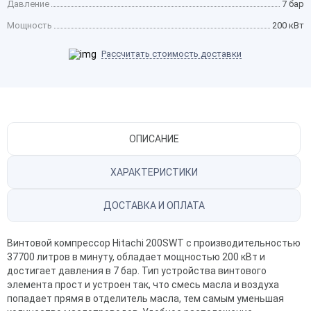
Давление
7 бар
Мощность
200 кВт
Рассчитать стоимость доставки
ОПИСАНИЕ
ХАРАКТЕРИСТИКИ
ДОСТАВКА И ОПЛАТА
Винтовой компрессор Hitachi 200SWT с производительностью
37700 литров в минуту, обладает мощностью 200 кВт и
достигает давления в 7 бар. Тип устройства винтового
элемента прост и устроен так, что смесь масла и воздуха
попадает прямя в отделитель масла, тем самым уменьшая