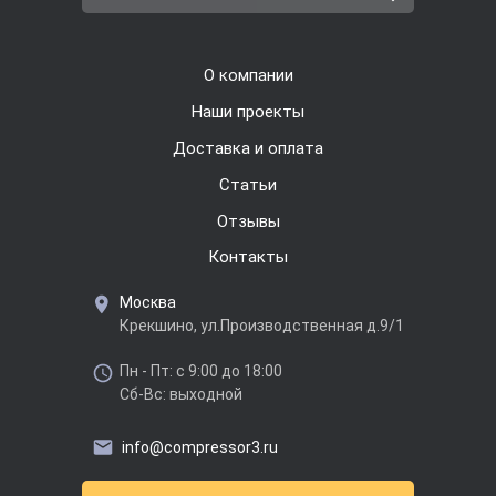
О компании
Наши проекты
Доставка и оплата
Cтатьи
Отзывы
Контакты
Москва
Крекшино, ул.Производственная д.9/1
Пн - Пт: с 9:00 до 18:00
Сб-Вс: выходной
info@compressor3.ru