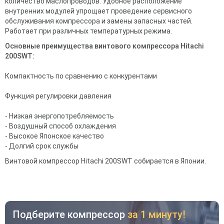
количество маслопроводов. Удобное расположение
внутренних модулей упрощает проведение сервисного
обслуживания компрессора и замены запасных частей.
Работает при различных температурных режима.
Основные преимущества винтового компрессора Hitachi
200SWT:
Компактность по сравнению с конкурентами
Функция регулировки давления
- Низкая энергопотребляемость
- Воздушный способ охлаждения
- Высокое Японское качество
- Долгий срок службы
Винтовой компрессор Hitachi 200SWT собирается в Японии.
Подберите компрессор
за 1 минуту!