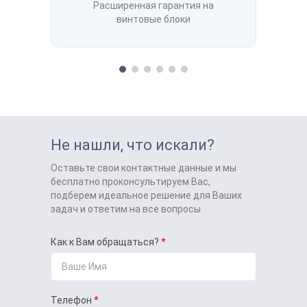
Расширенная гарантия на
винтовые блоки
Не нашли, что искали?
Оставьте свои контактные данные и мы
бесплатно проконсультируем Вас,
подберем идеальное решение для Ваших
задач и ответим на все вопросы
Как к Вам обращаться?
Телефон