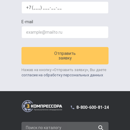
E-mail
Отправить
заявку
Нажав на кнопку «Отправить заявку», Вы даете
согласие на обработку персональных данных
8-800-600-81-24
Поиск по каталогу