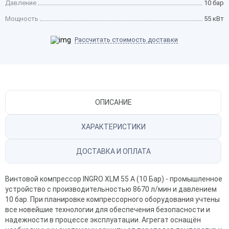
Давление
10 бар
Мощность
55 кВт
Рассчитать стоимость доставки
ОПИСАНИЕ
ХАРАКТЕРИСТИКИ
ДОСТАВКА И ОПЛАТА
Винтовой компрессор INGRO XLM 55 A (10 Бар) - промышленное
устройство с производительностью 8670 л/мин и давлением
10 бар. При планировке компрессорного оборудования учтены
все новейшие технологии для обеспечения безопасности и
надежности в процессе эксплуатации. Агрегат оснащён