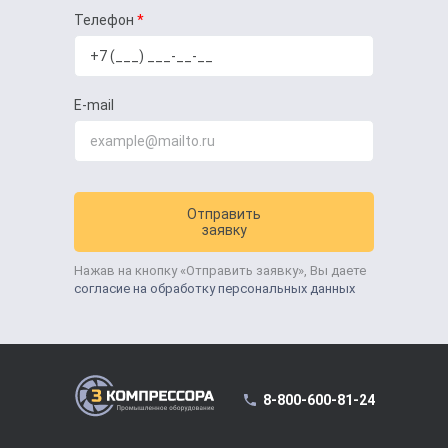
Телефон
E-mail
Отправить
заявку
Нажав на кнопку «Отправить заявку», Вы даете
согласие на обработку персональных данных
8-800-600-81-24