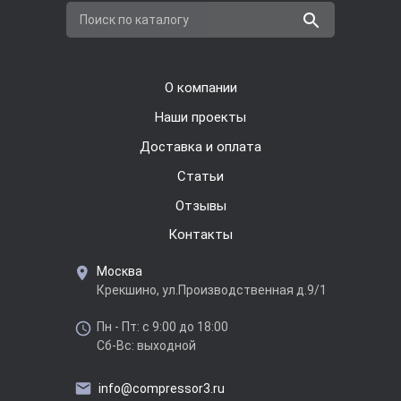
Поиск по каталогу
О компании
Наши проекты
Доставка и оплата
Cтатьи
Отзывы
Контакты
Москва
Крекшино, ул.Производственная д.9/1
Пн - Пт: с 9:00 до 18:00
Сб-Вс: выходной
info@compressor3.ru