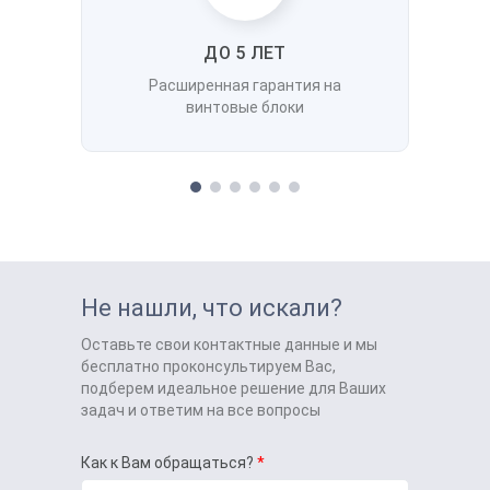
ДО 5 ЛЕТ
Расширенная гарантия на
винтовые блоки
Не нашли, что искали?
Оставьте свои контактные данные и мы
бесплатно проконсультируем Вас,
подберем идеальное решение для Ваших
задач и ответим на все вопросы
Как к Вам обращаться?