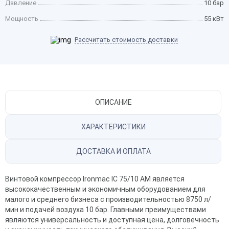
Давление
10 бар
Мощность
55 кВт
Рассчитать стоимость доставки
ОПИСАНИЕ
ХАРАКТЕРИСТИКИ
ДОСТАВКА И ОПЛАТА
Винтовой компрессор Ironmac IC 75/10 AM является
высококачественным и экономичным оборудованием для
малого и среднего бизнеса с производительностью 8750 л/
мин и подачей воздуха 10 бар. Главными преимуществами
являются универсальность и доступная цена, долговечность