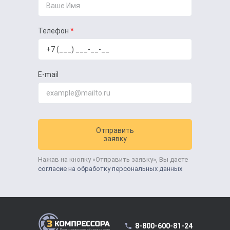
Телефон
E-mail
Отправить
заявку
Нажав на кнопку «Отправить заявку», Вы даете
согласие на обработку персональных данных
8-800-600-81-24