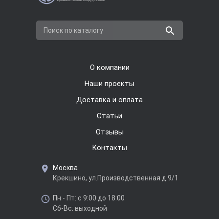
Поиск по каталогу
О компании
Наши проекты
Доставка и оплата
Cтатьи
Отзывы
Контакты
Москва
Крекшино, ул.Производственная д.9/1
Пн - Пт: с 9:00 до 18:00
Сб-Вс: выходной