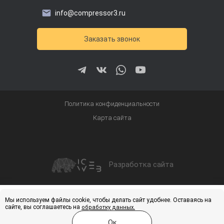
info@compressor3.ru
Заказать звонок
Политика конфиденциальности
Карта сайта
Разработка сайта
Получить скидку
Купить
Мы используем файлы cookie, чтобы делать сайт удобнее. Оставаясь на
сайте, вы соглашаетесь на
обработку данных.
Ок