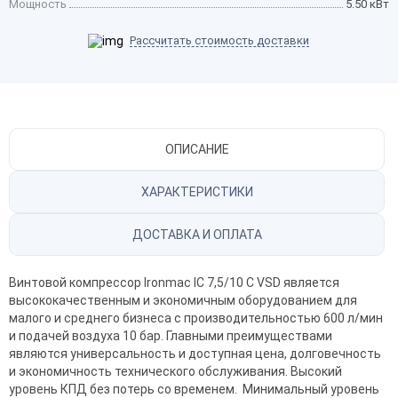
Мощность
5.50 кВт
Рассчитать стоимость доставки
ОПИСАНИЕ
ХАРАКТЕРИСТИКИ
ДОСТАВКА И ОПЛАТА
Винтовой компрессор Ironmac IC 7,5/10 C VSD является
высококачественным и экономичным оборудованием для
малого и среднего бизнеса с производительностью 600 л/мин
и подачей воздуха 10 бар. Главными преимуществами
являются универсальность и доступная цена, долговечность
и экономичность технического обслуживания. Высокий
уровень КПД без потерь со временем. Минимальный уровень