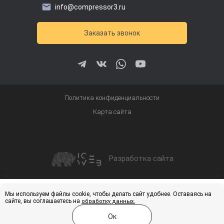
info@compressor3.ru
Заказать звонок
Политика конфиденциальности
Карта сайта
Разработка сайта
Получить скидку
Купить
Мы используем файлы cookie, чтобы делать сайт удобнее. Оставаясь на
сайте, вы соглашаетесь на
обработку данных.
Ок
Меню
Каталог
Услуги
Контакты