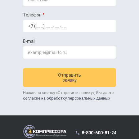
Телефон
E-mail
Отправить
заявку
Нажав на кнопку «Отправить заявку», Вы даете
согласие на обработку персональных данных
8-800-600-81-24