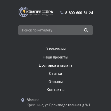
8-800-600-81-24
Поиск по каталогу
О компании
Наши проекты
Доставка и оплата
Cтатьи
Отзывы
Контакты
Москва
Крекшино, ул.Производственная д.9/1