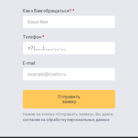
Как к Вам обращаться?
Телефон
E-mail
Отправить
заявку
Нажав на кнопку «Отправить заявку», Вы даете
согласие на обработку персональных данных