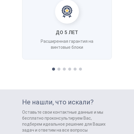
ДО 5 ЛЕТ
Расширенная гарантия на
винтовые блоки
Не нашли, что искали?
Оставьте свои контактные данные и мы
бесплатно проконсультируем Вас,
подберем идеальное решение для Ваших
задач и ответим на все вопросы