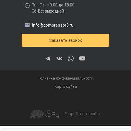
Пн - Пт: с 9:00 до 18:00
Сб-Вс: выходной
info@compressor3.ru
Заказать звонок
Политика конфиденциальности
Карта сайта
Разработка сайта