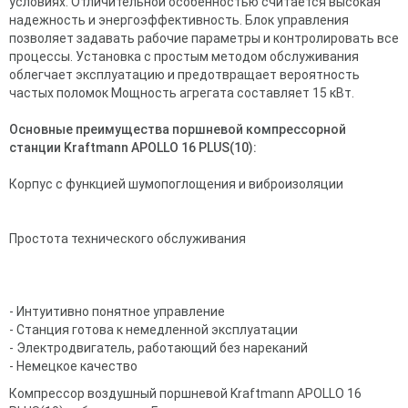
условиях. Отличительной особенностью считается высокая
надежность и энергоэффективность. Блок управления
позволяет задавать рабочие параметры и контролировать все
процессы. Установка с простым методом обслуживания
облегчает эксплуатацию и предотвращает вероятность
частых поломок Мощность агрегата составляет 15 кВт.
Основные преимущества поршневой компрессорной
станции Kraftmann APOLLO 16 PLUS(10):
Корпус с функцией шумопоглощения и виброизоляции
Простота технического обслуживания
- Интуитивно понятное управление
- Станция готова к немедленной эксплуатации
- Электродвигатель, работающий без нареканий
- Немецкое качество
Компрессор воздушный поршневой Kraftmann APOLLO 16