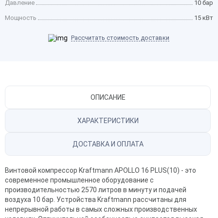
Давление
10 бар
Мощность
15 кВт
Рассчитать стоимость доставки
ОПИСАНИЕ
ХАРАКТЕРИСТИКИ
ДОСТАВКА И ОПЛАТА
Винтовой компрессор Kraftmann APOLLO 16 PLUS(10) - это
современное промышленное оборудование с
производительностью 2570 литров в минуту и подачей
воздуха 10 бар. Устройства Kraftmann рассчитаны для
непрерывной работы в самых сложных производственных