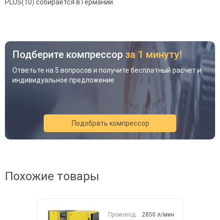
PLUS(10) собирается в Германии.
Подберите компрессор
за 1 минуту!
Ответьте на 5 вопросов и получите бесплатный расчет и
индивидуальное предложение
Подобрать компрессор
Акция
Новинка
Хит
Похожие товары
Производ.
2850 л/мин