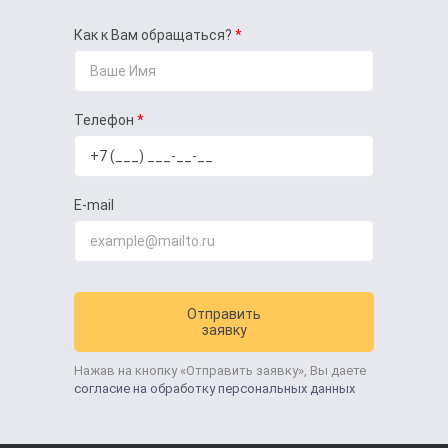
Как к Вам обращаться?
Телефон
E-mail
Отправить
заявку
Нажав на кнопку «Отправить заявку», Вы даете
согласие на обработку персональных данных