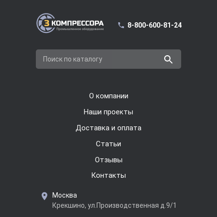
8-800-600-81-24
Поиск по каталогу
О компании
Наши проекты
Доставка и оплата
Cтатьи
Отзывы
Контакты
Москва
Крекшино, ул.Производственная д.9/1