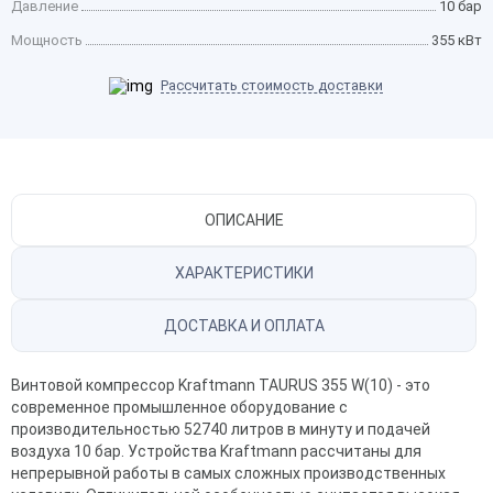
Давление
10 бар
Мощность
355 кВт
Рассчитать стоимость доставки
ОПИСАНИЕ
ХАРАКТЕРИСТИКИ
ДОСТАВКА И ОПЛАТА
Винтовой компрессор Kraftmann TAURUS 355 W(10) - это
современное промышленное оборудование с
производительностью 52740 литров в минуту и подачей
воздуха 10 бар. Устройства Kraftmann рассчитаны для
непрерывной работы в самых сложных производственных