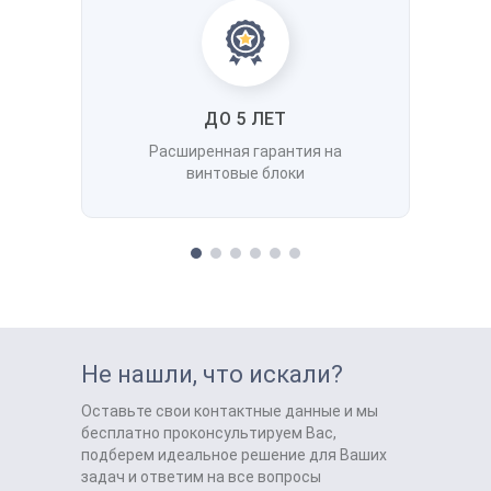
ДО 5 ЛЕТ
Расширенная гарантия на
винтовые блоки
Не нашли, что искали?
Оставьте свои контактные данные и мы
бесплатно проконсультируем Вас,
подберем идеальное решение для Ваших
задач и ответим на все вопросы