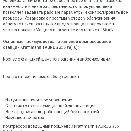
условиях. Отличительной особенностью считается высокая
надежность и энергоэффективность. Блок управления
позволяет задавать рабочие параметры и контролировать все
процессы. Установка с простым методом обслуживания
облегчает эксплуатацию и предотвращает вероятность
частых поломок Мощность агрегата составляет 355 кВт.
Основные преимущества поршневой компрессорной
станции Kraftmann TAURUS 355 W(10):
Корпус с функцией шумопоглощения и виброизоляции
Простота технического обслуживания
- Интуитивно понятное управление
- Станция готова к немедленной эксплуатации
- Электродвигатель, работающий без нареканий
- Немецкое качество
Компрессор воздушный поршневой Kraftmann TAURUS 355