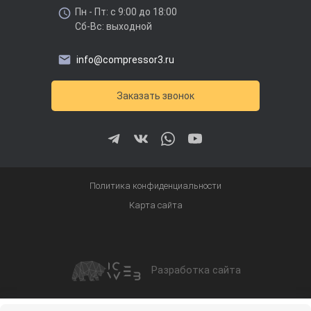
Пн - Пт: с 9:00 до 18:00
Сб-Вс: выходной
info@compressor3.ru
Заказать звонок
Политика конфиденциальности
Карта сайта
Разработка сайта