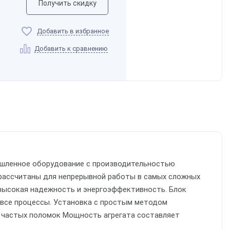
Получить скидку
Добавить в избранное
Добавить к сравнению
мышленное оборудование с производительностью
n рассчитаны для непрерывной работы в самых сложных
высокая надежность и энергоэффективность. Блок
 все процессы. Установка с простым методом
 частых поломок Мощность агрегата составляет