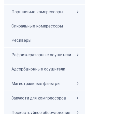
Поршневые компрессоры
Спиральные компрессоры
Спиральные компрессоры
Ресиверы
Рефрижераторные осушители
Адсорбционные осушители
Магистральные фильтры
Запчасти для компрессоров
Пескоструйное оборудование