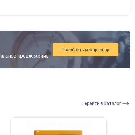
Подобрать компрессор
дуальное предложение
Перейти в каталог