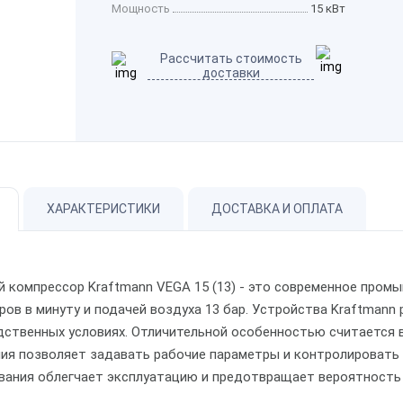
Мощность
15 кВт
Рассчитать стоимость
доставки
ХАРАКТЕРИСТИКИ
ДОСТАВКА И ОПЛАТА
й компрессор Kraftmann VEGA 15 (13) - это современное про
ров в минуту и подачей воздуха 13 бар. Устройства Kraftman
дственных условиях. Отличительной особенностью считается 
ния позволяет задавать рабочие параметры и контролировать
вания облегчает эксплуатацию и предотвращает вероятность