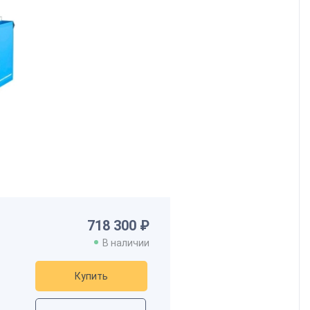
718 300 ₽
В наличии
Купить