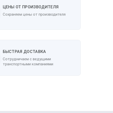
ЦЕНЫ ОТ ПРОИЗВОДИТЕЛЯ
Сохраняем цены от производителя
БЫСТРАЯ ДОСТАВКА
Сотрудничаем с ведущими
транспортными компаниями