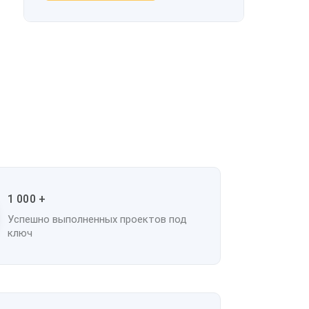
1 000 +
Успешно выполненных проектов под
ключ