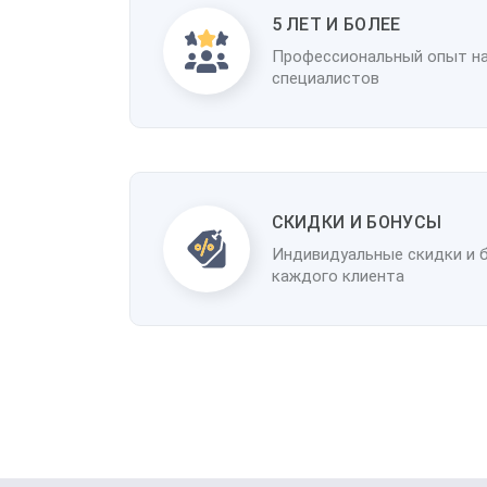
5 ЛЕТ И БОЛЕЕ
Профессиональный опыт н
специалистов
CКИДКИ И БОНУСЫ
Индивидуальные скидки и 
каждого клиента