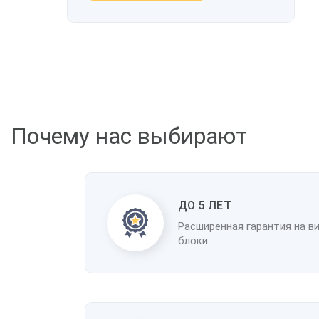
Почему нас выбирают
ДО 5 ЛЕТ
Расширенная гарантия на в
блоки