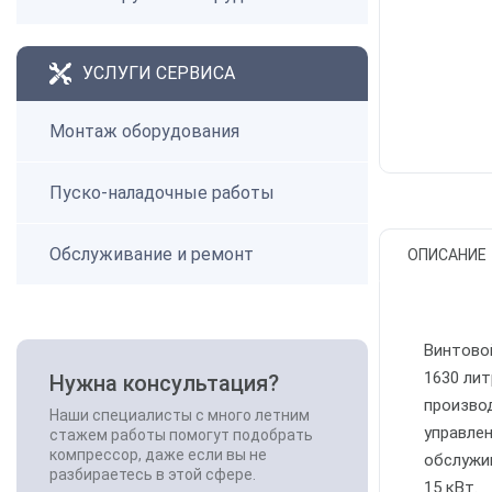
УСЛУГИ СЕРВИСА
Монтаж оборудования
Пуско-наладочные работы
Обслуживание и ремонт
ОПИСАНИЕ
Винтово
1630 лит
Нужна консультация?
произво
Наши специалисты с много летним
управле
стажем работы помогут подобрать
компрессор, даже если вы не
обслужи
разбираетесь в этой сфере.
15 кВт.