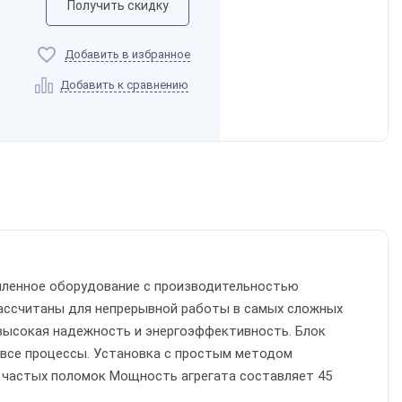
Получить скидку
Добавить в избранное
Добавить к сравнению
ышленное оборудование с производительностью
 рассчитаны для непрерывной работы в самых сложных
высокая надежность и энергоэффективность. Блок
 все процессы. Установка с простым методом
 частых поломок Мощность агрегата составляет 45