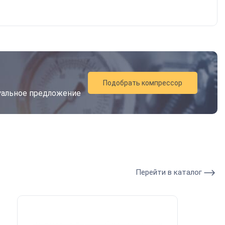
Подобрать компрессор
дуальное предложение
Перейти в каталог