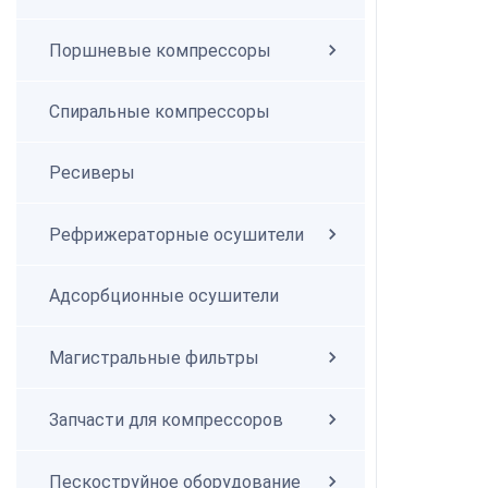
Поршневые компрессоры
Спиральные компрессоры
Спиральные компрессоры
Ресиверы
Рефрижераторные осушители
Адсорбционные осушители
Магистральные фильтры
Запчасти для компрессоров
Пескоструйное оборудование