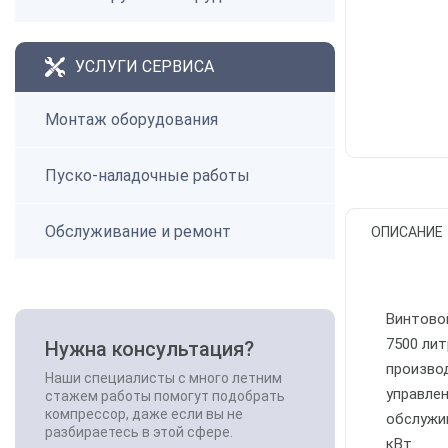
УСЛУГИ СЕРВИСА
Монтаж оборудования
Пуско-наладочные работы
Обслуживание и ремонт
ОПИСАНИЕ
Винтово
7500 лит
Нужна консультация?
произво
Наши специалисты с много летним
управле
стажем работы помогут подобрать
компрессор, даже если вы не
обслужи
разбираетесь в этой сфере.
кВт.