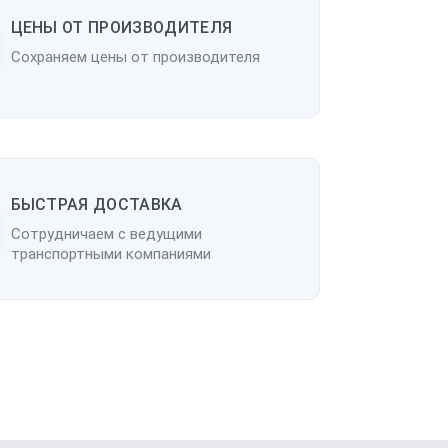
ЦЕНЫ ОТ ПРОИЗВОДИТЕЛЯ
Сохраняем цены от производителя
БЫСТРАЯ ДОСТАВКА
Сотрудничаем с ведущими
транспортными компаниями