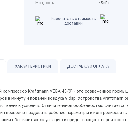
Мощность
45 кВт
Рассчитать стоимость
доставки
ХАРАКТЕРИСТИКИ
ДОСТАВКА И ОПЛАТА
й компрессор Kraftmann VEGA 45 (9) - это современное пром
ров в минуту и подачей воздуха 9 бар. Устройства Kraftmann
дственных условиях. Отличительной особенностью считается 
ния позволяет задавать рабочие параметры и контролировать
вания облегчает эксплуатацию и предотвращает вероятность