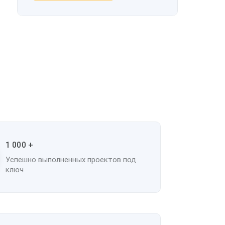
1 000 +
Успешно выполненных проектов под
ключ