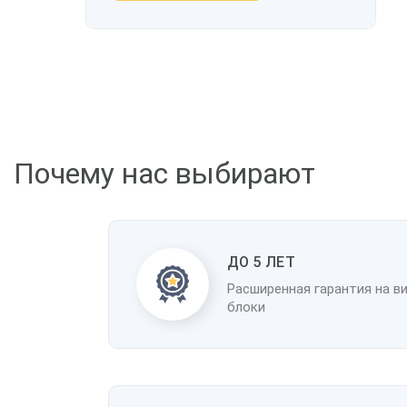
Почему нас выбирают
ДО 5 ЛЕТ
Расширенная гарантия на в
блоки