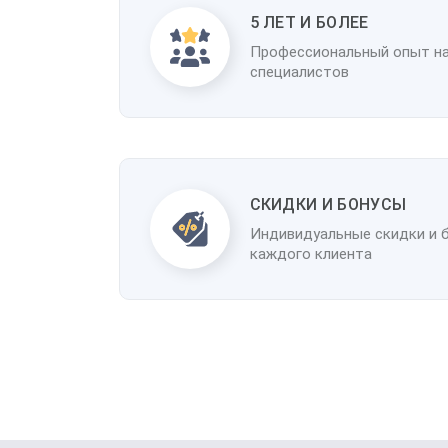
5 ЛЕТ И БОЛЕЕ
Профессиональный опыт н
специалистов
CКИДКИ И БОНУСЫ
Индивидуальные скидки и 
каждого клиента