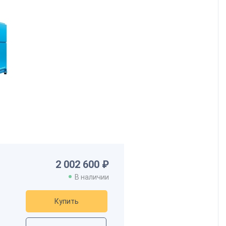
2 002 600 ₽
В наличии
Купить