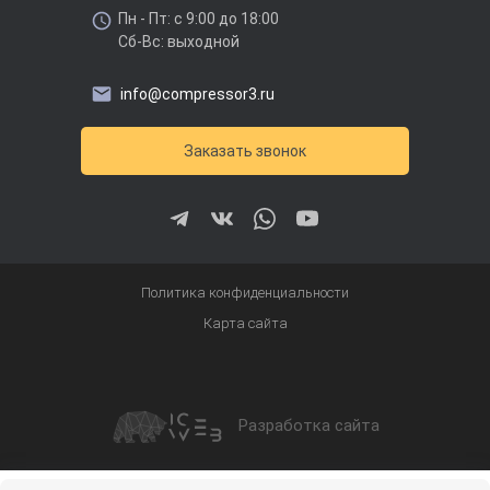
Пн - Пт: с 9:00 до 18:00
Сб-Вс: выходной
info@compressor3.ru
Заказать звонок
Политика конфиденциальности
Карта сайта
Разработка сайта