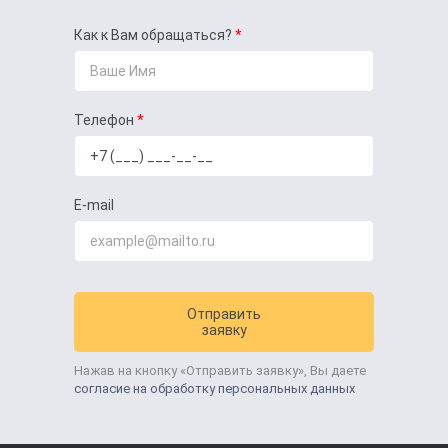
Как к Вам обращаться?
Телефон
E-mail
Отправить
заявку
Нажав на кнопку «Отправить заявку», Вы даете
согласие на обработку персональных данных