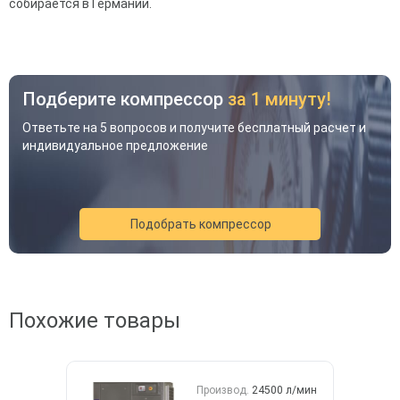
собирается в Германии.
Подберите компрессор
за 1 минуту!
Ответьте на 5 вопросов и получите бесплатный расчет и
индивидуальное предложение
Подобрать компрессор
Акция
Новинка
Хит
Похожие товары
Производ.
24500 л/мин