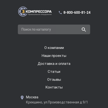
8-800-600-81-24
Поиск по каталогу
О компании
Наши проекты
Доставка и оплата
Cтатьи
Отзывы
Контакты
Москва
Крекшино, ул.Производственная д.9/1