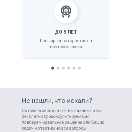
ДО 5 ЛЕТ
Расширенная гарантия на
винтовые блоки
Не нашли, что искали?
Оставьте свои контактные данные и мы
бесплатно проконсультируем Вас,
подберем идеальное решение для Ваших
задач и ответим на все вопросы