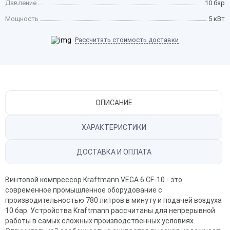
Давление
10 бар
Мощность
5 кВт
Рассчитать стоимость доставки
ОПИСАНИЕ
ХАРАКТЕРИСТИКИ
ДОСТАВКА И ОПЛАТА
Винтовой компрессор Kraftmann VEGA 6 CF-10 - это
современное промышленное оборудование с
производительностью 780 литров в минуту и подачей воздуха
10 бар. Устройства Kraftmann рассчитаны для непрерывной
работы в самых сложных производственных условиях.