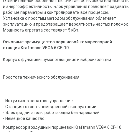
Отличительной особенностью считается высокая надежность
и энергоэффективность. Блок управления позволяет задавать
рабочие параметры и контролировать все процессы.
Установка с простым методом обслуживания облегчает
эксплуатацию и предотвращает вероятность частых поломок
Мощность агрегата составляет 5 кВт.
Основные преимущества поршневой компрессорной
станции Kraftmann VEGA 6 CF-10:
Корпус с функцией шумопоглощения и виброизоляции
Простота технического обслуживания
- Интуитивно понятное управление
- Станция готова к немедленной эксплуатации
- Электродвигатель, работающий без нареканий
- Немецкое качество
Компрессор воздушный поршневой Kraftmann VEGA 6 CF-10