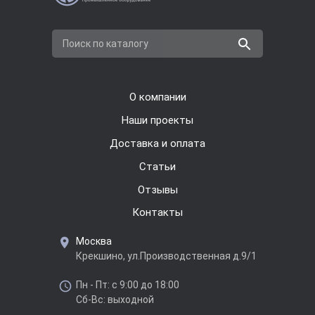
Поиск по каталогу
О компании
Наши проекты
Доставка и оплата
Cтатьи
Отзывы
Контакты
Москва
Крекшино, ул.Производственная д.9/1
Пн - Пт: с 9:00 до 18:00
Сб-Вс: выходной