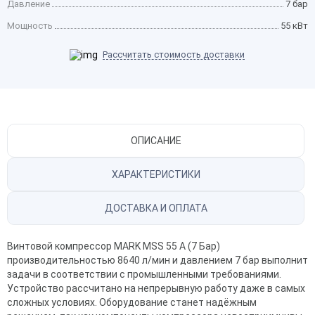
Давление
7 бар
Мощность
55 кВт
Рассчитать стоимость доставки
ОПИСАНИЕ
ХАРАКТЕРИСТИКИ
ДОСТАВКА И ОПЛАТА
Винтовой компрессор MARK MSS 55 А (7 Бар)
производительностью 8640 л/мин и давлением 7 бар выполнит
задачи в соответствии с промышленными требованиями.
Устройство рассчитано на непрерывную работу даже в самых
сложных условиях. Оборудование станет надёжным