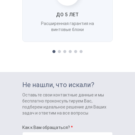
ДО 5 ЛЕТ
Расширенная гарантия на
винтовые блоки
Не нашли, что искали?
Оставьте свои контактные данные и мы
бесплатно проконсультируем Вас,
подберем идеальное решение для Ваших
задач и ответим на все вопросы
Как к Вам обращаться?