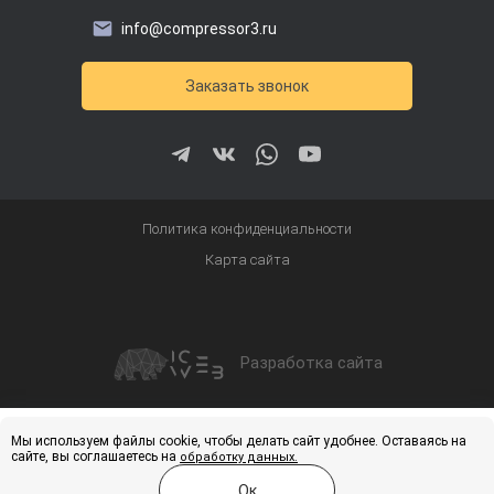
info@compressor3.ru
Заказать звонок
Политика конфиденциальности
Карта сайта
Разработка сайта
Получить скидку
Купить
Мы используем файлы cookie, чтобы делать сайт удобнее. Оставаясь на
сайте, вы соглашаетесь на
обработку данных.
Ок