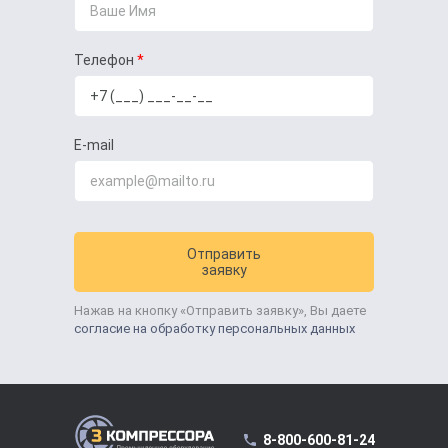
Телефон
E-mail
Отправить
заявку
Нажав на кнопку «Отправить заявку», Вы даете
согласие на обработку персональных данных
8-800-600-81-24