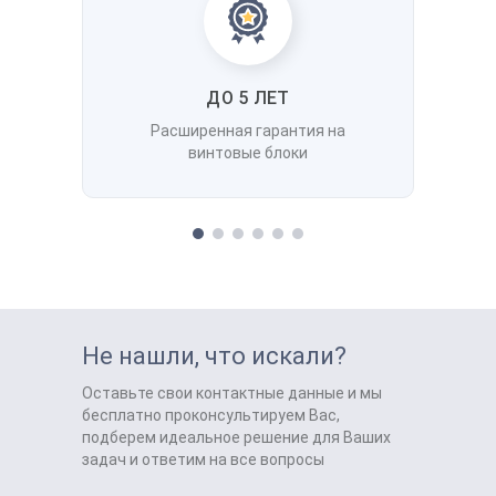
ДО 5 ЛЕТ
Расширенная гарантия на
винтовые блоки
Не нашли, что искали?
Оставьте свои контактные данные и мы
бесплатно проконсультируем Вас,
подберем идеальное решение для Ваших
задач и ответим на все вопросы