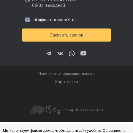
Сб-Вс: выходной
info@compressor3.ru
Заказать звонок
Политика конфиденциальности
Карта сайта
Разработка сайта
Получить скидку
Купить
Мы используем файлы cookie, чтобы делать сайт удобнее. Оставаясь на