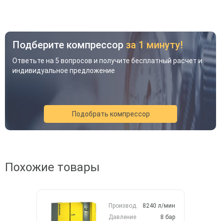
Подберите компрессор
за 1 минуту!
Ответьте на 5 вопросов и получите бесплатный расчет и
индивидуальное предложение
Подобрать компрессор
Акция
Новинка
Хит
Похожие товары
Производ.
8240 л/мин
Давление
8 бар