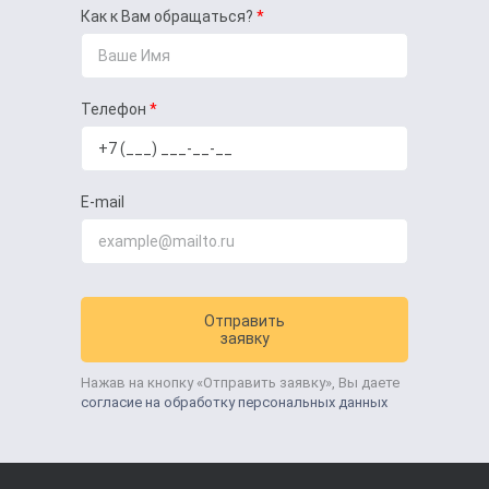
Как к Вам обращаться?
Телефон
E-mail
Отправить
заявку
Нажав на кнопку «Отправить заявку», Вы даете
согласие на обработку персональных данных