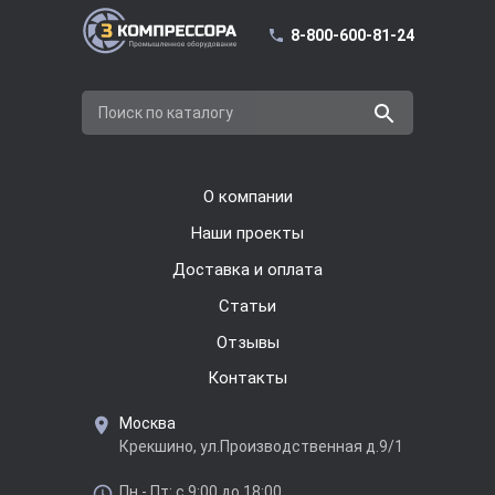
8-800-600-81-24
Поиск по каталогу
О компании
Наши проекты
Доставка и оплата
Cтатьи
Отзывы
Контакты
Москва
Крекшино, ул.Производственная д.9/1
Пн - Пт: с 9:00 до 18:00