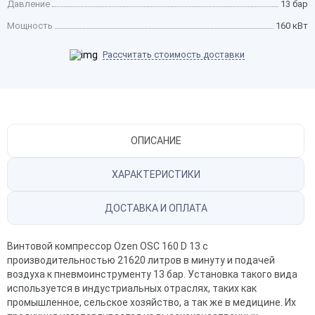
Давление
13 бар
Мощность
160 кВт
Рассчитать стоимость доставки
ОПИСАНИЕ
ХАРАКТЕРИСТИКИ
ДОСТАВКА И ОПЛАТА
Винтовой компрессор Ozen OSC 160 D 13 с
производительностью 21620 литров в минуту и подачей
воздуха к пневмоинструменту 13 бар. Установка такого вида
используется в индустриальных отраслях, таких как
промышленное, сельское хозяйство, а так же в медицине. Их