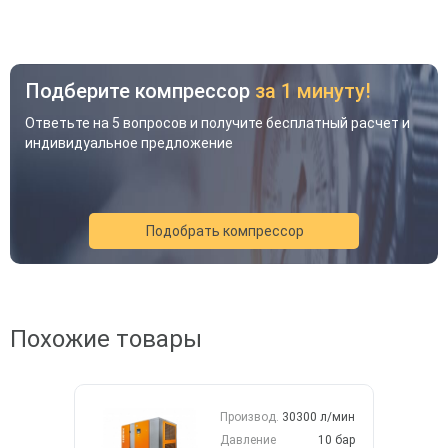
Подберите компрессор
за 1 минуту!
Ответьте на 5 вопросов и получите бесплатный расчет и
индивидуальное предложение
Подобрать компрессор
Акция
Новинка
Хит
Похожие товары
Производ.
30300 л/мин
Давление
10 бар