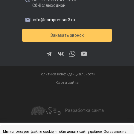
Сб-Вс: выходной
info@compressor3.ru
Заказать звонок
Политика конфиденциальности
Карта сайта
Разработка сайта
Получить скидку
Купить
Мы используем файлы cookie, чтобы делать сайт удобнее. Оставаясь на