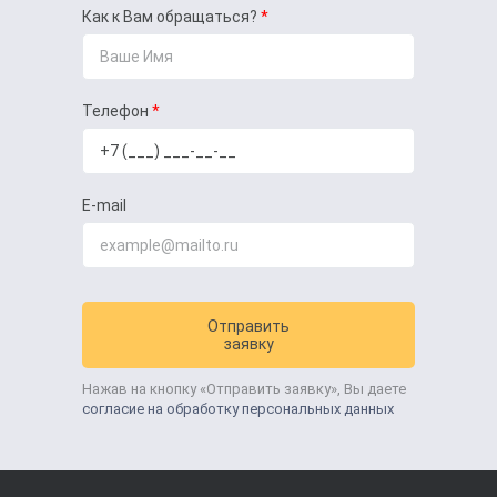
Как к Вам обращаться?
Телефон
E-mail
Отправить
заявку
Нажав на кнопку «Отправить заявку», Вы даете
согласие на обработку персональных данных