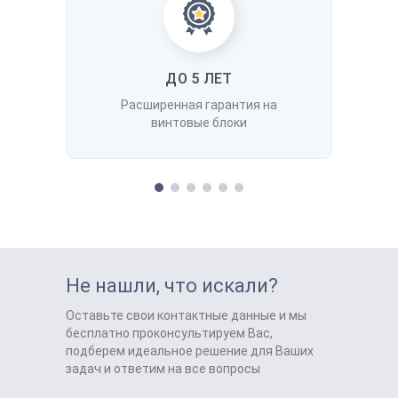
ДО 5 ЛЕТ
Расширенная гарантия на
винтовые блоки
Не нашли, что искали?
Оставьте свои контактные данные и мы
бесплатно проконсультируем Вас,
подберем идеальное решение для Ваших
задач и ответим на все вопросы