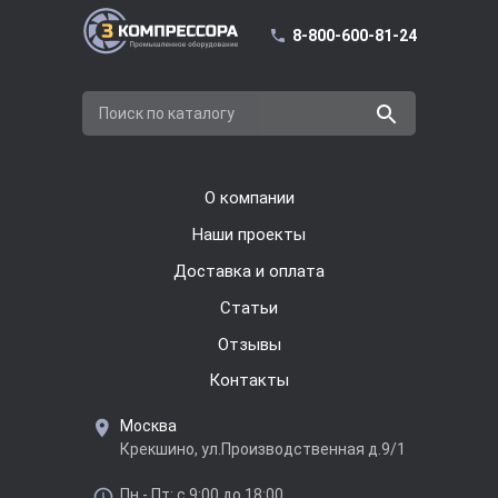
8-800-600-81-24
Поиск по каталогу
О компании
Наши проекты
Доставка и оплата
Cтатьи
Отзывы
Контакты
Москва
Крекшино, ул.Производственная д.9/1
Пн - Пт: с 9:00 до 18:00