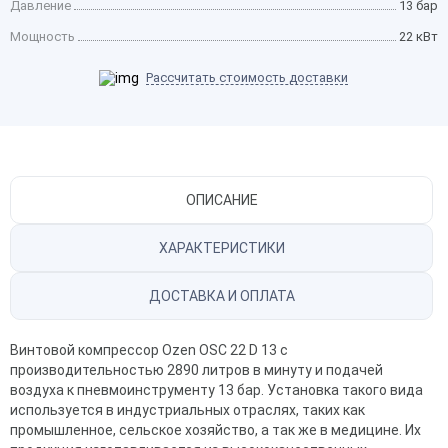
Давление
13 бар
Мощность
22 кВт
Рассчитать стоимость доставки
ОПИСАНИЕ
ХАРАКТЕРИСТИКИ
ДОСТАВКА И ОПЛАТА
Винтовой компрессор Ozen OSC 22 D 13 с
производительностью 2890 литров в минуту и подачей
воздуха к пневмоинструменту 13 бар. Установка такого вида
используется в индустриальных отраслях, таких как
промышленное, сельское хозяйство, а так же в медицине. Их